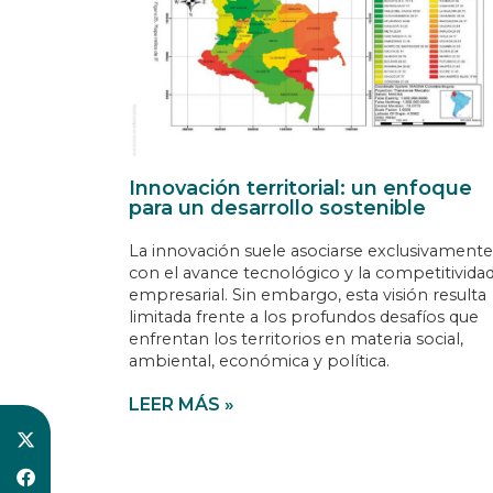
Innovación territorial: un enfoque
para un desarrollo sostenible
La innovación suele asociarse exclusivamente
con el avance tecnológico y la competitivida
empresarial. Sin embargo, esta visión resulta
limitada frente a los profundos desafíos que
enfrentan los territorios en materia social,
ambiental, económica y política.
LEER MÁS »