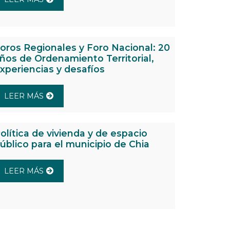
oros Regionales y Foro Nacional: 20
ños de Ordenamiento Territorial,
xperiencias y desafíos
LEER MÁS
olítica de vivienda y de espacio
úblico para el municipio de Chia
LEER MÁS