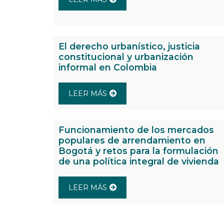
El derecho urbanístico, justicia
constitucional y urbanización
informal en Colombia
LEER MÁS
Funcionamiento de los mercados
populares de arrendamiento en
Bogotá y retos para la formulación
de una política integral de vivienda
LEER MÁS