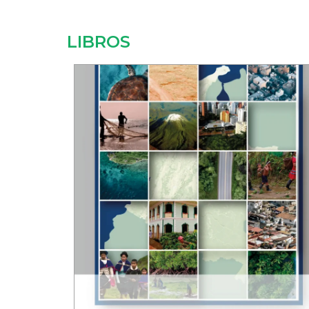
LIBROS