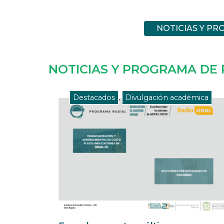
NOTICIAS Y PR
NOTICIAS Y PROGRAMA DE 
Destacados
,
Divulgación académica