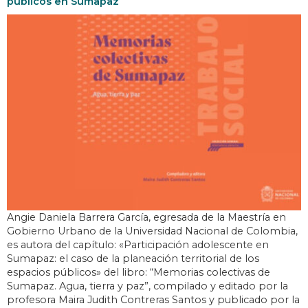
públicos en Sumapaz
Angie Daniela Barrera García, egresada de la Maestría en
Gobierno Urbano de la Universidad Nacional de Colombia,
es autora del capítulo: «Participación adolescente en
Sumapaz: el caso de la planeación territorial de los
espacios públicos» del libro: “Memorias colectivas de
Sumapaz. Agua, tierra y paz”, compilado y editado por la
profesora Maira Judith Contreras Santos y publicado por la