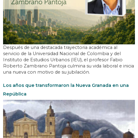
Después de una destacada trayectoria académica al
servicio de la Universidad Nacional de Colombia y del
Instituto de Estudios Urbanos (IEU), el profesor Fabio
Roberto Zambrano Pantoja culmina su vida laboral e inicia
una nueva con motivo de su jubilación.
Los años que transformaron la Nueva Granada en una
República