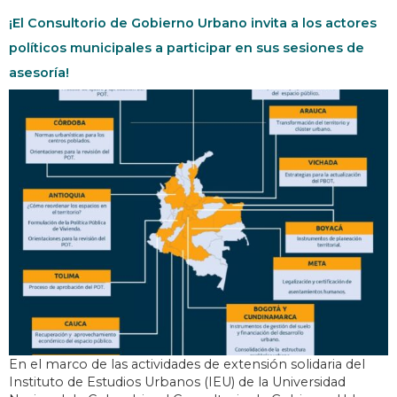
¡El Consultorio de Gobierno Urbano invita a los actores
políticos municipales a participar en sus sesiones de
asesoría!
En el marco de las actividades de extensión solidaria del
Instituto de Estudios Urbanos (IEU) de la Universidad