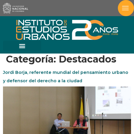
Categoría:
Destacados
Jordi Borja, referente mundial del pensamiento urbano
y defensor del derecho a la ciudad