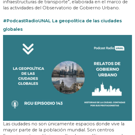
infraestructuras de transporte”, elaborada en el marco de
las actividades del Observatorio de Gobierno Urbano.
#PodcastRadioUNAL La geopolítica de las ciudades
globales
Las ciudades no son únicamente espacios donde vive la
mayor parte de la población mundial. Son centros