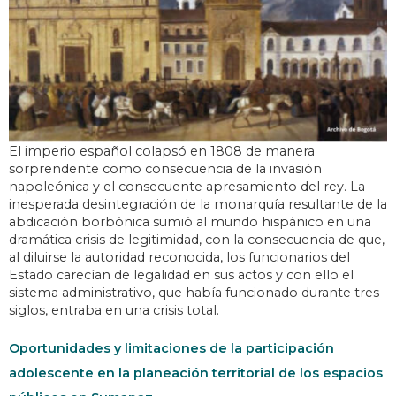
El imperio español colapsó en 1808 de manera
sorprendente como consecuencia de la invasión
napoleónica y el consecuente apresamiento del rey. La
inesperada desintegración de la monarquía resultante de la
abdicación borbónica sumió al mundo hispánico en una
dramática crisis de legitimidad, con la consecuencia de que,
al diluirse la autoridad reconocida, los funcionarios del
Estado carecían de legalidad en sus actos y con ello el
sistema administrativo, que había funcionado durante tres
siglos, entraba en una crisis total.
Oportunidades y limitaciones de la participación
adolescente en la planeación territorial de los espacios