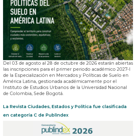
Del 03 de agosto al 28 de octubre de 2026 estarán abiertas
las inscripciones para el primer periodo académico 2027-I
de la Especialización en Mercados y Políticas de Suelo en
América Latina, gestionada académicamente por el
Instituto de Estudios Urbanos de la Universidad Nacional
de Colombia, Sede Bogotá.
La Revista Ciudades, Estados y Política fue clasificada
en categoría C de Publindex