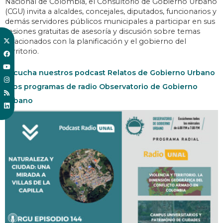
Nacional de Colombia, el Consultorio de Gobierno Urbano
(CGU) invita a alcaldes, concejales, diputados, funcionarios y
demás servidores públicos municipales a participar en sus
sesiones gratuitas de asesoría y discusión sobre temas
relacionados con la planificación y el gobierno del
territorio.
Escucha nuestros podcast Relatos de Gobierno Urbano
y los programas de radio Observatorio de Gobierno
Urbano