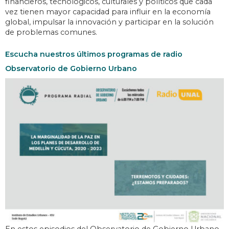
financieros, tecnológicos, culturales y políticos que cada
vez tienen mayor capacidad para influir en la economía
global, impulsar la innovación y participar en la solución
de problemas comunes.
Escucha nuestros últimos programas de radio
Observatorio de Gobierno Urbano