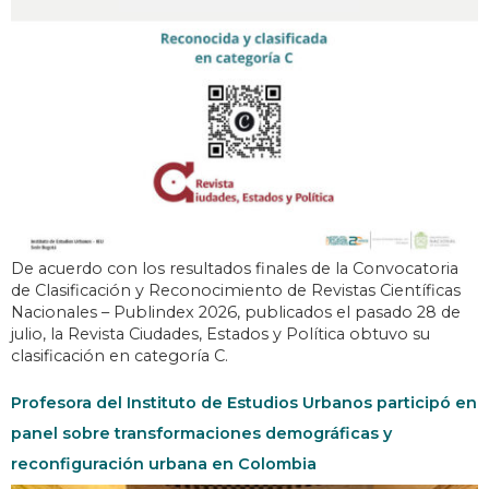
De acuerdo con los resultados finales de la Convocatoria
de Clasificación y Reconocimiento de Revistas Científicas
Nacionales – Publindex 2026, publicados el pasado 28 de
julio, la Revista Ciudades, Estados y Política obtuvo su
clasificación en categoría C.
Profesora del Instituto de Estudios Urbanos participó en
panel sobre transformaciones demográficas y
reconfiguración urbana en Colombia