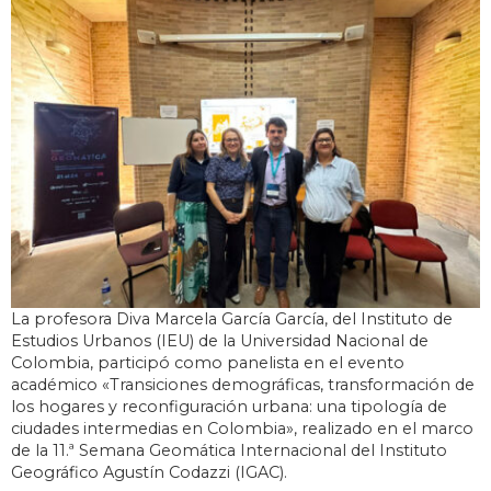
La profesora Diva Marcela García García, del Instituto de
Estudios Urbanos (IEU) de la Universidad Nacional de
Colombia, participó como panelista en el evento
académico «Transiciones demográficas, transformación de
los hogares y reconfiguración urbana: una tipología de
ciudades intermedias en Colombia», realizado en el marco
de la 11.ª Semana Geomática Internacional del Instituto
Geográfico Agustín Codazzi (IGAC).