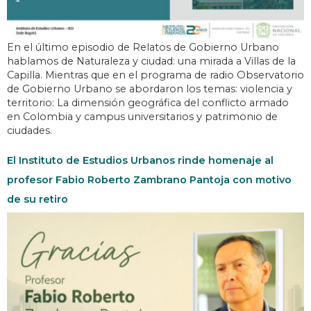
En el último episodio de Relatos de Gobierno Urbano
hablamos de Naturaleza y ciudad: una mirada a Villas de la
Capilla. Mientras que en el programa de radio Observatorio
de Gobierno Urbano se abordaron los temas: violencia y
territorio: La dimensión geográfica del conflicto armado
en Colombia y campus universitarios y patrimonio de
ciudades.
El Instituto de Estudios Urbanos rinde homenaje al
profesor Fabio Roberto Zambrano Pantoja con motivo
de su retiro