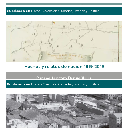
Publicado en
Libros - Colección Ciudades, Estados y Política
Hechos y relatos de nación 1819-2019
Publicado en
Libros - Colección Ciudades, Estados y Política