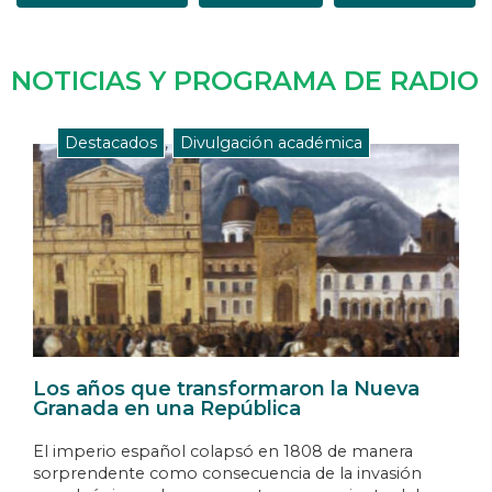
NOTICIAS Y PROGRAMA DE RADIO
Destacados
,
Divulgación académica
Los años que transformaron la Nueva
Granada en una República
El imperio español colapsó en 1808 de manera
sorprendente como consecuencia de la invasión