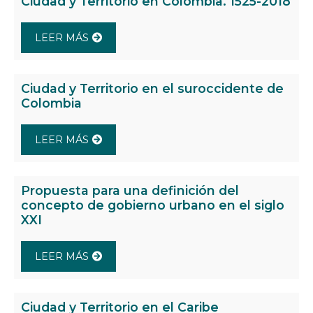
Ciudad y Territorio en Colombia. 1525-2018
LEER MÁS
Ciudad y Territorio en el suroccidente de
Colombia
LEER MÁS
Propuesta para una definición del
concepto de gobierno urbano en el siglo
XXI
LEER MÁS
Ciudad y Territorio en el Caribe