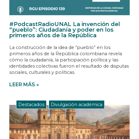
#PodcastRadioUNAL La invención del
“pueblo”: Ciudadanía y poder en los
primeros años de la República
La construcción de la idea de “pueblo” en los
primeros años de la República colombiana revela
cómo la ciudadanía, la participación política y las
identidades colectivas fueron el resultado de disputas
sociales, culturales y políticas.
LEER MÁS »
Destacados
,
Divulgación académica