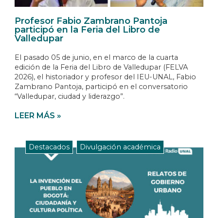
Profesor Fabio Zambrano Pantoja
participó en la Feria del Libro de
Valledupar
El pasado 05 de junio, en el marco de la cuarta
edición de la Feria del Libro de Valledupar (FELVA
2026), el historiador y profesor del IEU-UNAL, Fabio
Zambrano Pantoja, participó en el conversatorio
“Valledupar, ciudad y liderazgo”.
LEER MÁS »
Destacados
,
Divulgación académica