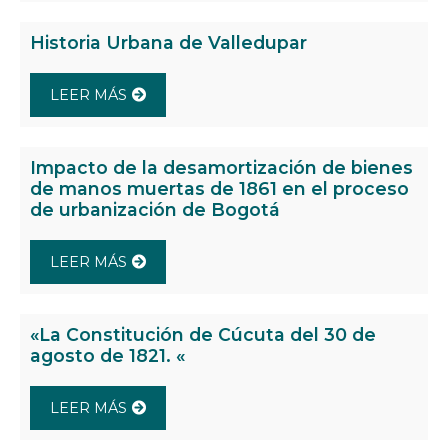
Historia Urbana de Valledupar
LEER MÁS
Impacto de la desamortización de bienes
de manos muertas de 1861 en el proceso
de urbanización de Bogotá
LEER MÁS
«La Constitución de Cúcuta del 30 de
agosto de 1821. «
LEER MÁS