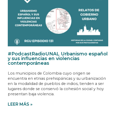
#PodcastRadioUNAL Urbanismo español
y sus influencias en violencias
contemporáneas
Los municipios de Colombia cuyo origen se
encuentra en etnias prehispánicas y su urbanización
en la modalidad de pueblos de indios, tienden a ser
lugares donde se conservó la cohesión social y hoy
presentan baja violencia.
LEER MÁS »