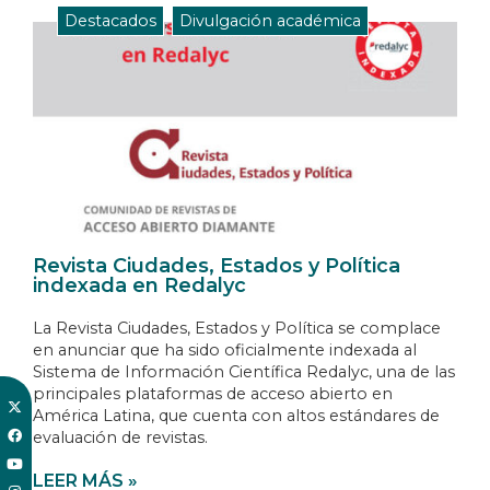
Destacados
,
Divulgación académica
Revista Ciudades, Estados y Política
indexada en Redalyc
La Revista Ciudades, Estados y Política se complace
en anunciar que ha sido oficialmente indexada al
Sistema de Información Científica Redalyc, una de las
principales plataformas de acceso abierto en
América Latina, que cuenta con altos estándares de
evaluación de revistas.
LEER MÁS »