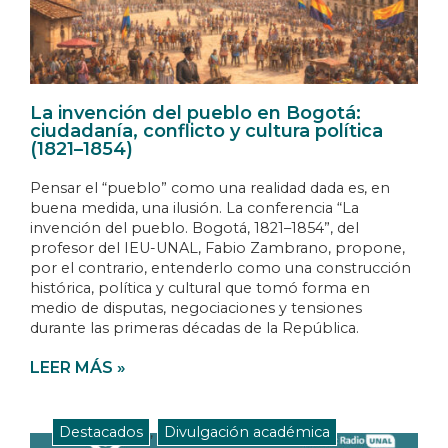
La invención del pueblo en Bogotá:
ciudadanía, conflicto y cultura política
(1821–1854)
Pensar el “pueblo” como una realidad dada es, en
buena medida, una ilusión. La conferencia “La
invención del pueblo. Bogotá, 1821–1854”, del
profesor del IEU-UNAL, Fabio Zambrano, propone,
por el contrario, entenderlo como una construcción
histórica, política y cultural que tomó forma en
medio de disputas, negociaciones y tensiones
durante las primeras décadas de la República.
LEER MÁS »
Destacados
,
Divulgación académica