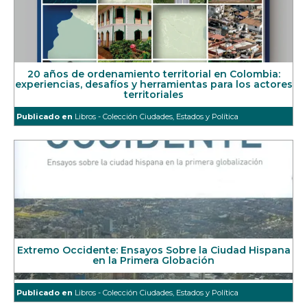
20 años de ordenamiento territorial en Colombia:
experiencias, desafíos y herramientas para los actores
territoriales
Publicado en
Libros - Colección Ciudades, Estados y Política
Extremo Occidente: Ensayos Sobre la Ciudad Hispana
en la Primera Globación
Publicado en
Libros - Colección Ciudades, Estados y Política