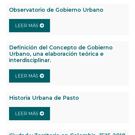
Observatorio de Gobierno Urbano
LEER MÁS
Definición del Concepto de Gobierno
Urbano, una elaboración teórica e
interdisciplinar.
LEER MÁS
Historia Urbana de Pasto
LEER MÁS