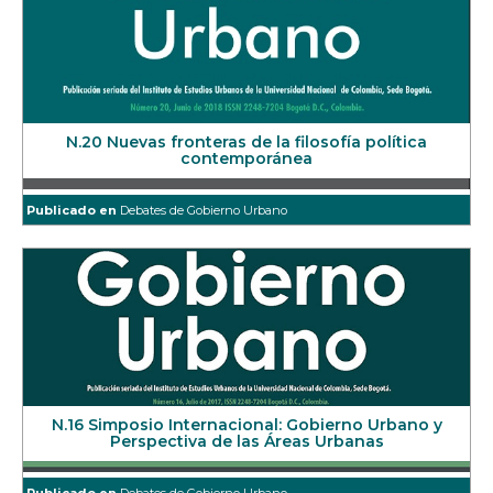
N.20 Nuevas fronteras de la filosofía política
contemporánea
Publicado en
Debates de Gobierno Urbano
N.16 Simposio Internacional: Gobierno Urbano y
Perspectiva de las Áreas Urbanas