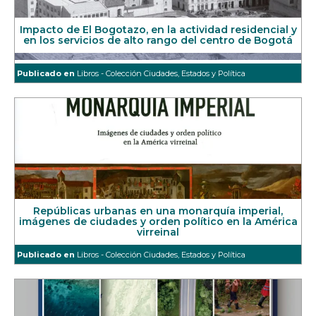
Impacto de El Bogotazo, en la actividad residencial y
en los servicios de alto rango del centro de Bogotá
Publicado en
Libros - Colección Ciudades, Estados y Política
Repúblicas urbanas en una monarquía imperial,
imágenes de ciudades y orden político en la América
virreinal
Publicado en
Libros - Colección Ciudades, Estados y Política