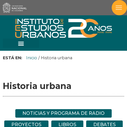
ESTÁ EN:
Inicio
/
Historia urbana
Historia urbana
NOTICIAS Y PROGRAMA DE RADIO
PROYECTOS
LIBROS
DEBATES