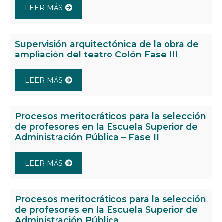
LEER MÁS
Supervisión arquitectónica de la obra de
ampliación del teatro Colón Fase III
LEER MÁS
Procesos meritocráticos para la selección
de profesores en la Escuela Superior de
Administración Pública – Fase II
LEER MÁS
Procesos meritocráticos para la selección
de profesores en la Escuela Superior de
Administración Pública