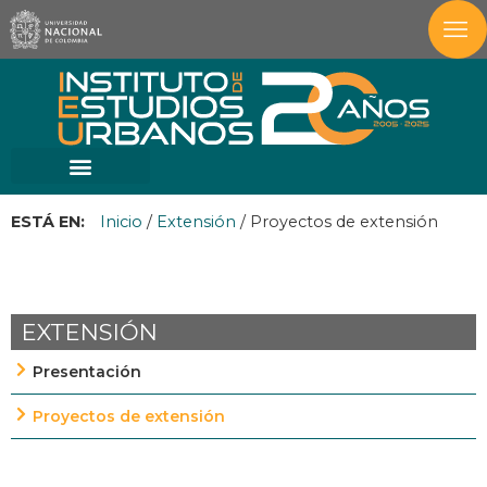
ESTÁ EN:
Inicio
/
Extensión
/
Proyectos de extensión
EXTENSIÓN
Presentación
Proyectos de extensión