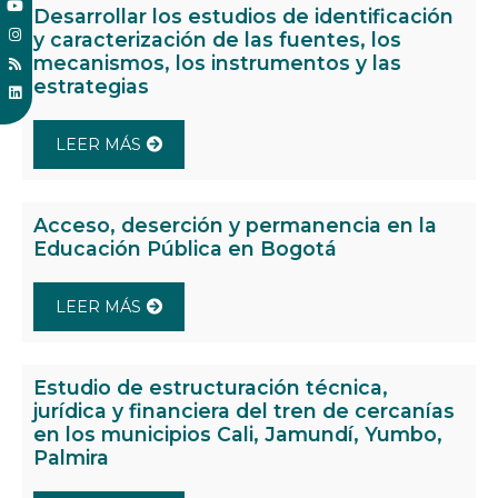
Desarrollar los estudios de identificación
y caracterización de las fuentes, los
mecanismos, los instrumentos y las
estrategias
LEER MÁS
Acceso, deserción y permanencia en la
Educación Pública en Bogotá
LEER MÁS
Estudio de estructuración técnica,
jurídica y financiera del tren de cercanías
en los municipios Cali, Jamundí, Yumbo,
Palmira