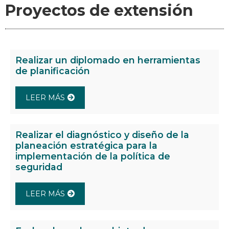
Proyectos de extensión
Realizar un diplomado en herramientas
de planificación
LEER MÁS
Realizar el diagnóstico y diseño de la
planeación estratégica para la
implementación de la política de
seguridad
LEER MÁS