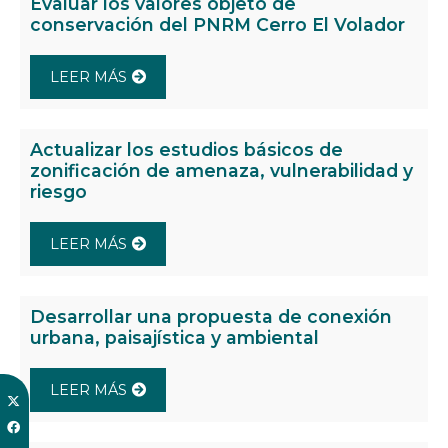
Evaluar los valores objeto de
conservación del PNRM Cerro El Volador
LEER MÁS
Actualizar los estudios básicos de
zonificación de amenaza, vulnerabilidad y
riesgo
LEER MÁS
Desarrollar una propuesta de conexión
urbana, paisajística y ambiental
LEER MÁS