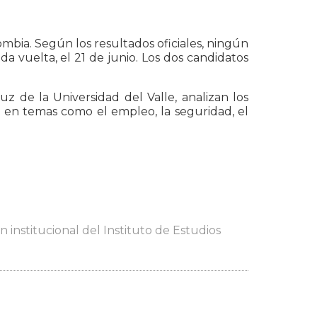
ombia. Según los resultados oficiales, ningún
a vuelta, el 21 de junio. Los dos candidatos
z de la Universidad del Valle, analizan los
, en temas como el empleo, la seguridad, el
 institucional del Instituto de Estudios