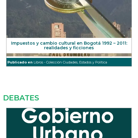
Impuestos y cambio cultural en Bogotá 1992 – 2011:
realidades y ficciones
Publicado en
Libros - Colección Ciudades, Estados y Política
DEBATES