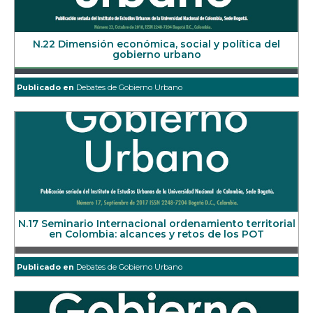
N.22 Dimensión económica, social y política del
gobierno urbano
Publicado en
Debates de Gobierno Urbano
N.17 Seminario Internacional ordenamiento territorial
en Colombia: alcances y retos de los POT
Publicado en
Debates de Gobierno Urbano