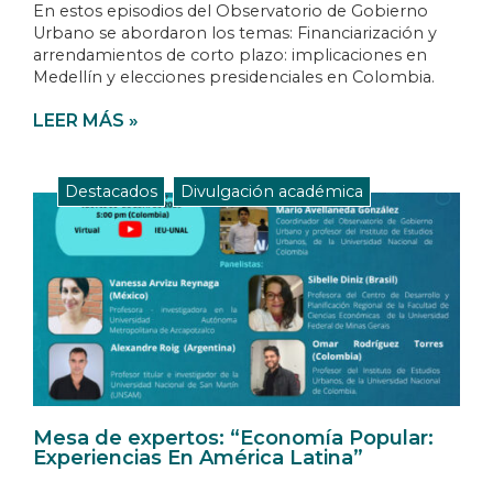
En estos episodios del Observatorio de Gobierno
Urbano se abordaron los temas: Financiarización y
arrendamientos de corto plazo: implicaciones en
Medellín y elecciones presidenciales en Colombia.
LEER MÁS »
Destacados
,
Divulgación académica
Mesa de expertos: “Economía Popular:
Experiencias En América Latina”