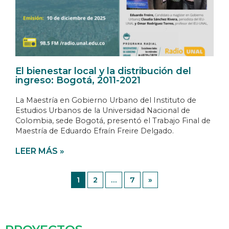
El bienestar local y la distribución del
ingreso: Bogotá, 2011-2021
La Maestría en Gobierno Urbano del Instituto de
Estudios Urbanos de la Universidad Nacional de
Colombia, sede Bogotá, presentó el Trabajo Final de
Maestría de Eduardo Efraín Freire Delgado.
LEER MÁS »
1
2
…
7
»