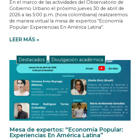
En el marco de las actividades del Observatorio de
Gobierno Urbano el próximo jueves 30 de abril de
2026 a las 5:00 p.m. (hora colombiana) realizaremos
de manera virtual la mesa de expertos “Economía
Popular: Experiencias En América Latina”.
LEER MÁS »
Destacados
,
Divulgación académica
Mesa de expertos: “Economía Popular:
Experiencias En América Latina”