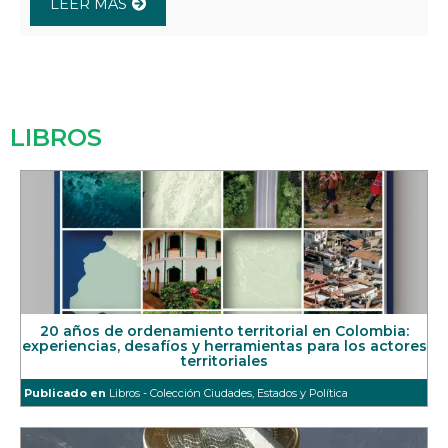
LEER MÁS
LIBROS
20 años de ordenamiento territorial en Colombia:
experiencias, desafíos y herramientas para los actores
territoriales
Publicado en
Libros - Colección Ciudades, Estados y Política