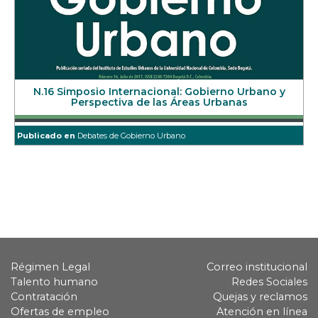
N.16 Simposio Internacional: Gobierno Urbano y
Perspectiva de las Áreas Urbanas
Publicado en
Debates de Gobierno Urbano
Régimen Legal
Correo institucional
Talento humano
Redes Sociales
Contratación
Quejas y reclamos
Ofertas de empleo
Atención en línea