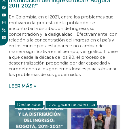
distribución del ingreso local? Bogotá
2011-2021?*
En Colombia, en el 2021, entre los problemas que
motivaron la protesta de la población, se
encontraba la distribución del ingreso, su
concentración y la desigualdad. . Efectivamente, con
relación a la concentración del ingreso en el país y
en los municipios, esta parece no cambiar de
manera significativa en el tiempo, ver gráfico 1, pese
a que desde la década de los 90, el proceso de
descentralización propendía por dar capacidad y
competencia a los gobiernos locales para subsanar
los problemas de sus gobernados.
LEER MÁS »
Destacados
,
Divulgación académica