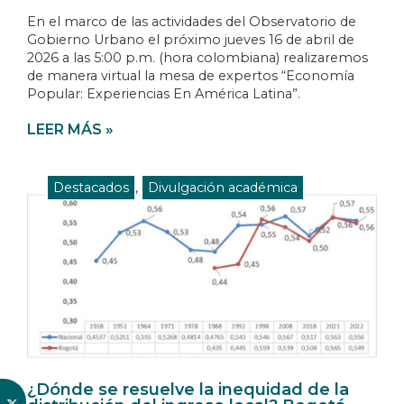
En el marco de las actividades del Observatorio de
Gobierno Urbano el próximo jueves 16 de abril de
2026 a las 5:00 p.m. (hora colombiana) realizaremos
de manera virtual la mesa de expertos “Economía
Popular: Experiencias En América Latina”.
LEER MÁS »
Destacados
,
Divulgación académica
¿Dónde se resuelve la inequidad de la