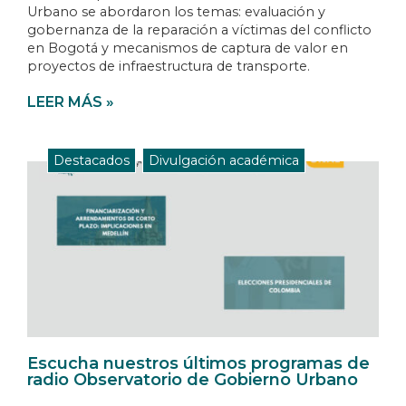
Urbano se abordaron los temas: evaluación y
gobernanza de la reparación a víctimas del conflicto
en Bogotá y mecanismos de captura de valor en
proyectos de infraestructura de transporte.
LEER MÁS »
Destacados
,
Divulgación académica
Escucha nuestros últimos programas de
radio Observatorio de Gobierno Urbano