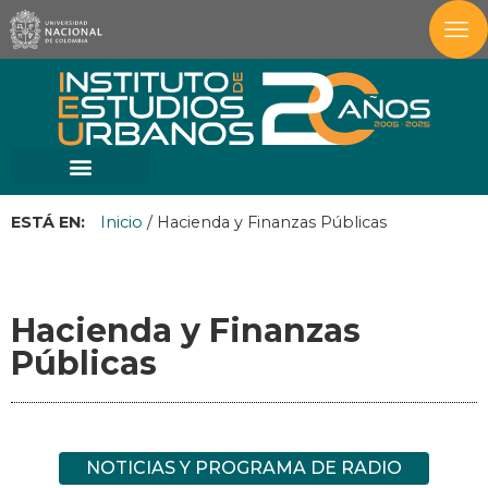
ESTÁ EN:
Inicio
/
Hacienda y Finanzas Públicas
Hacienda y Finanzas
Públicas
NOTICIAS Y PROGRAMA DE RADIO