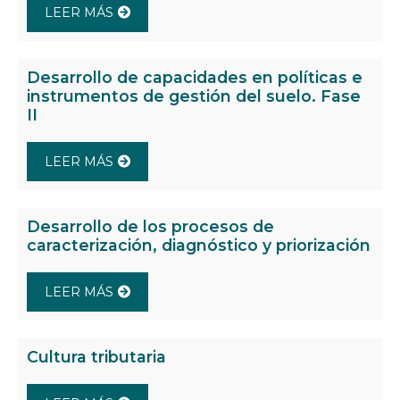
LEER MÁS
Desarrollo de capacidades en políticas e
instrumentos de gestión del suelo. Fase
II
LEER MÁS
Desarrollo de los procesos de
caracterización, diagnóstico y priorización
LEER MÁS
Cultura tributaria