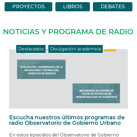
PROYECTOS
LIBROS
DEBATES
NOTICIAS Y PROGRAMA DE RADIO
Destacados
,
Divulgación académica
Escucha nuestros últimos programas de
radio Observatorio de Gobierno Urbano
En estos episodios del Observatorio de Gobierno