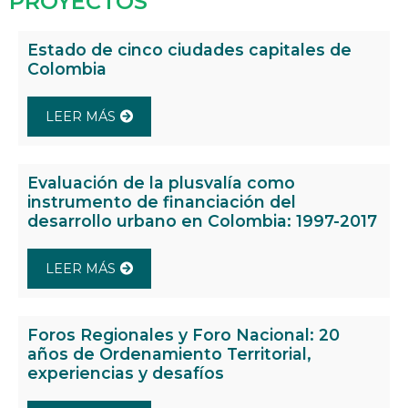
PROYECTOS
Estado de cinco ciudades capitales de
Colombia
LEER MÁS
Evaluación de la plusvalía como
instrumento de financiación del
desarrollo urbano en Colombia: 1997-2017
LEER MÁS
Foros Regionales y Foro Nacional: 20
años de Ordenamiento Territorial,
experiencias y desafíos