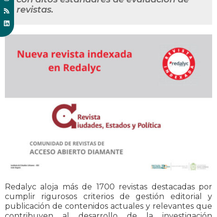
revistas.
Redalyc aloja más de 1700 revistas destacadas por
cumplir rigurosos criterios de gestión editorial y
publicación de contenidos actuales y relevantes que
contribuyen al desarrollo de la investigación