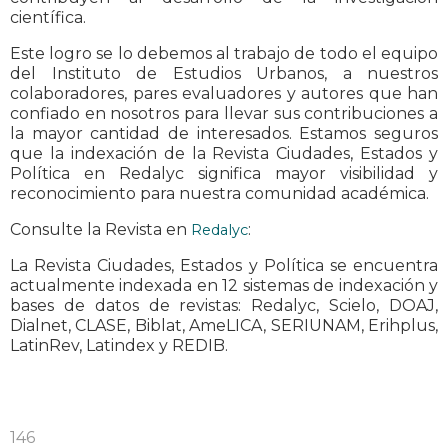
científica.
Este logro se lo debemos al trabajo de todo el equipo
del Instituto de Estudios Urbanos, a nuestros
colaboradores, pares evaluadores y autores que han
confiado en nosotros para llevar sus contribuciones a
la mayor cantidad de interesados. Estamos seguros
que la indexación de la Revista Ciudades, Estados y
Política en Redalyc significa mayor visibilidad y
reconocimiento para nuestra comunidad académica.
Consulte la Revista en
:
Redalyc
La Revista Ciudades, Estados y Política se encuentra
actualmente indexada en 12 sistemas de indexación y
bases de datos de revistas: Redalyc, Scielo, DOAJ,
Dialnet, CLASE, Biblat, AmeLICA, SERIUNAM, Erihplus,
LatinRev, Latindex y REDIB.
146