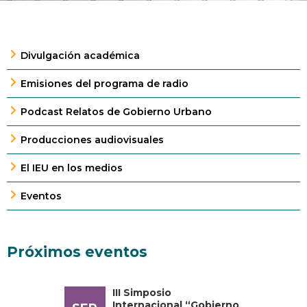
Divulgación académica
Emisiones del programa de radio
Podcast Relatos de Gobierno Urbano
Producciones audiovisuales
El IEU en los medios
Eventos
Próximos eventos
III Simposio
Internacional “Gobierno