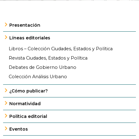
Presentación
Líneas editoriales
Libros – Colección Ciudades, Estados y Política
Revista Ciudades, Estados y Política
Debates de Gobierno Urbano
Colección Análisis Urbano
¿Cómo publicar?
Normatividad
Política editorial
Eventos