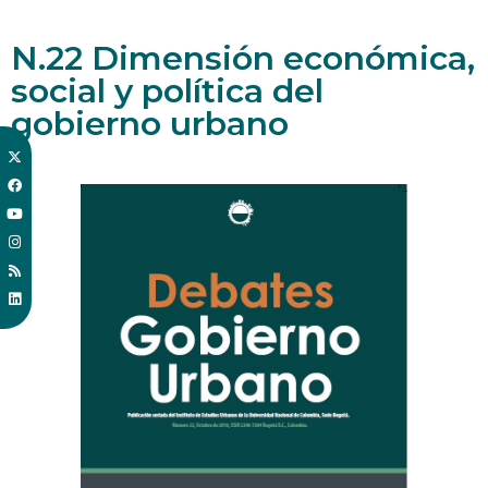
N.22 Dimensión económica,
social y política del
gobierno urbano