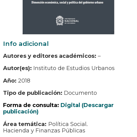
Info adicional
Autores y editores académicos:
–
Autor(es):
Instituto de Estudios Urbanos
Año:
2018
Tipo de publicación:
Documento
Forma de consulta:
Digital (Descargar
publicación)
Política Social
Hacienda y Finanzas Públicas