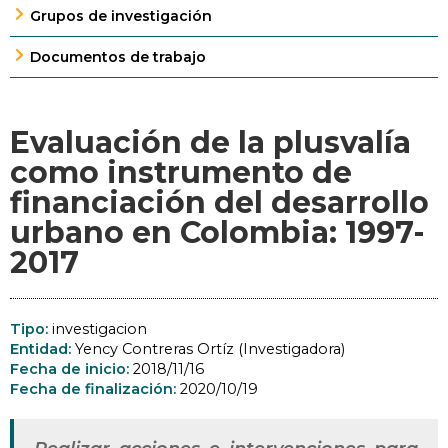
Grupos de investigación
Documentos de trabajo
Evaluación de la plusvalía
como instrumento de
financiación del desarrollo
urbano en Colombia: 1997-
2017
Tipo:
investigacion
Entidad:
Yency Contreras Ortíz (Investigadora)
Fecha de inicio:
2018/11/16
Fecha de finalización:
2020/10/19