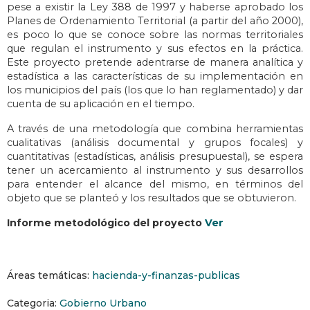
pese a existir la Ley 388 de 1997 y haberse aprobado los
Planes de Ordenamiento Territorial (a partir del año 2000),
es poco lo que se conoce sobre las normas territoriales
que regulan el instrumento y sus efectos en la práctica.
Este proyecto pretende adentrarse de manera analítica y
estadística a las características de su implementación en
los municipios del país (los que lo han reglamentado) y dar
cuenta de su aplicación en el tiempo.
A través de una metodología que combina herramientas
cualitativas (análisis documental y grupos focales) y
cuantitativas (estadísticas, análisis presupuestal), se espera
tener un acercamiento al instrumento y sus desarrollos
para entender el alcance del mismo, en términos del
objeto que se planteó y los resultados que se obtuvieron.
Informe metodológico del proyecto
Ver
Áreas temáticas:
hacienda-y-finanzas-publicas
Categoria:
Gobierno Urbano