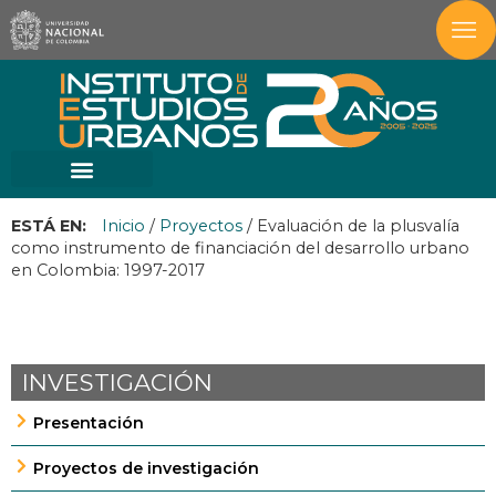
ESTÁ EN:
Inicio
/
Proyectos
/
Evaluación de la plusvalía
como instrumento de financiación del desarrollo urbano
en Colombia: 1997-2017
INVESTIGACIÓN
Presentación
Proyectos de investigación