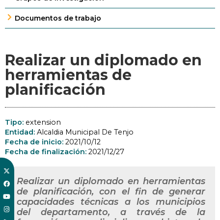
Documentos de trabajo
Realizar un diplomado en
herramientas de
planificación
Tipo:
extension
Entidad:
Alcaldia Municipal De Tenjo
Fecha de inicio:
2021/10/12
Fecha de finalización:
2021/12/27
Realizar un diplomado en herramientas
de planificación, con el fin de generar
capacidades técnicas a los municipios
del departamento, a través de la