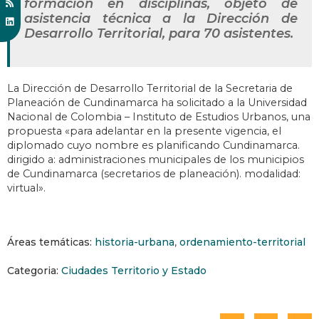
formación en disciplinas, objeto de
asistencia técnica a la Dirección de
Desarrollo Territorial, para 70 asistentes.
La Dirección de Desarrollo Territorial de la Secretaria de
Planeación de Cundinamarca ha solicitado a la Universidad
Nacional de Colombia – Instituto de Estudios Urbanos, una
propuesta «para adelantar en la presente vigencia, el
diplomado cuyo nombre es planificando Cundinamarca.
dirigido a: administraciones municipales de los municipios
de Cundinamarca (secretarios de planeación). modalidad:
virtual».
Áreas temáticas:
historia-urbana
,
ordenamiento-territorial
Categoria:
Ciudades Territorio y Estado