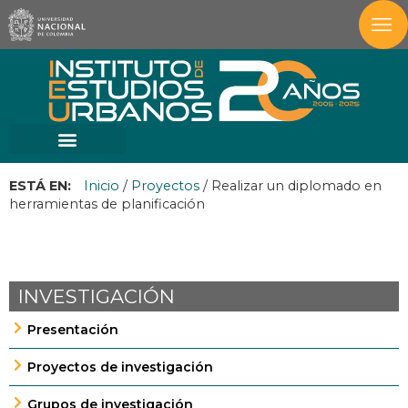
ESTÁ EN:
Inicio
/
Proyectos
/
Realizar un diplomado en
herramientas de planificación
INVESTIGACIÓN
Presentación
Proyectos de investigación
Grupos de investigación