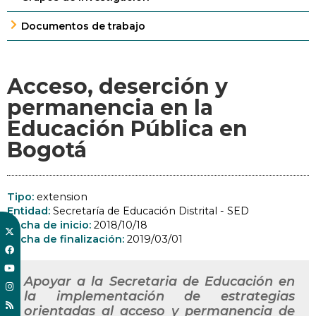
Documentos de trabajo
Acceso, deserción y
permanencia en la
Educación Pública en
Bogotá
Tipo:
extension
Entidad:
Secretaría de Educación Distrital - SED
Fecha de inicio:
2018/10/18
Fecha de finalización:
2019/03/01
Apoyar a la Secretaria de Educación en
la implementación de estrategias
orientadas al acceso y permanencia de