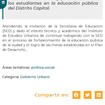
los estudiantes en la educación pública
del Distrito Capital.
Atendiendo la invitación de la Secretaria de Educación
(SED) y dado el interés técnico y académico del Instituto
de Estudios Urbanos de continuar trabajando con la SED
en el proceso de fortalecimiento de la educación pública
de la ciudad y el logro de las metas establecidas en el Plan
de Desarrollo…
Áreas temáticas:
politica-social
Categoria:
Gobierno Urbano
Compartir en: