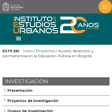
ESTÁ EN:
Inicio
/
Proyectos
/
Acceso, deserción y
permanencia en la Educación Pública en Bogotá
INVESTIGACIÓN
Presentación
Proyectos de investigación
Grupos de investigación