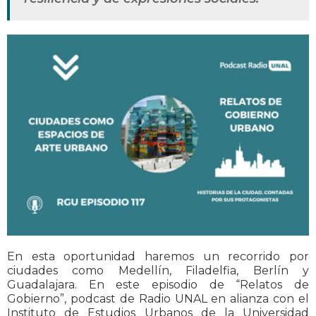
En esta oportunidad haremos un recorrido por
ciudades como Medellín, Filadelfia, Berlín y
Guadalajara. En este episodio de “Relatos de
Gobierno”, podcast de Radio UNAL en alianza con el
Instituto de Estudios Urbanos de la Universidad