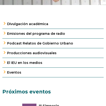
Divulgación académica
Emisiones del programa de radio
Podcast Relatos de Gobierno Urbano
Producciones audiovisuales
El IEU en los medios
Eventos
Próximos eventos
III Simposio