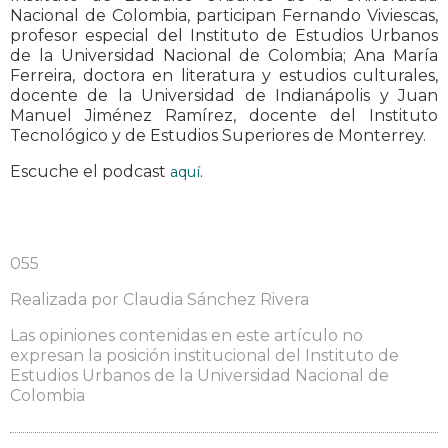
Nacional de Colombia, participan Fernando Viviescas,
profesor especial del Instituto de Estudios Urbanos
de la Universidad Nacional de Colombia; Ana María
Ferreira, doctora en literatura y estudios culturales,
docente de la Universidad de Indianápolis y Juan
Manuel Jiménez Ramírez, docente del Instituto
Tecnológico y de Estudios Superiores de Monterrey.
Escuche el podcast
.
aquí
055
Realizada por Claudia Sánchez Rivera
Las opiniones contenidas en este artículo no
expresan la posición institucional del Instituto de
Estudios Urbanos de la Universidad Nacional de
Colombia