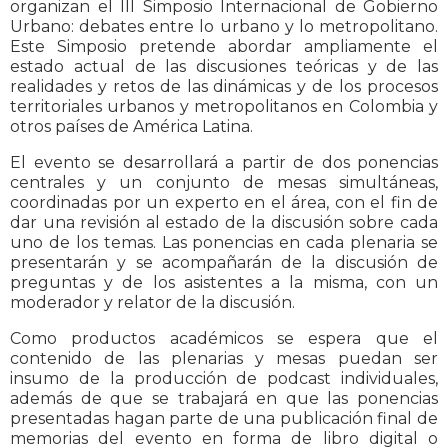
organizan el III Simposio Internacional de Gobierno
Urbano: debates entre lo urbano y lo metropolitano.
Este Simposio pretende abordar ampliamente el
estado actual de las discusiones teóricas y de las
realidades y retos de las dinámicas y de los procesos
territoriales urbanos y metropolitanos en Colombia y
otros países de América Latina.
El evento se desarrollará a partir de dos ponencias
centrales y un conjunto de mesas simultáneas,
coordinadas por un experto en el área, con el fin de
dar una revisión al estado de la discusión sobre cada
uno de los temas. Las ponencias en cada plenaria se
presentarán y se acompañarán de la discusión de
preguntas y de los asistentes a la misma, con un
moderador y relator de la discusión.
Como productos académicos se espera que el
contenido de las plenarias y mesas puedan ser
insumo de la producción de podcast individuales,
además de que se trabajará en que las ponencias
presentadas hagan parte de una publicación final de
memorias del evento en forma de libro digital o