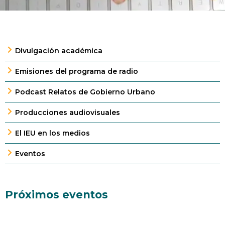
Divulgación académica
Emisiones del programa de radio
Podcast Relatos de Gobierno Urbano
Producciones audiovisuales
El IEU en los medios
Eventos
Próximos eventos