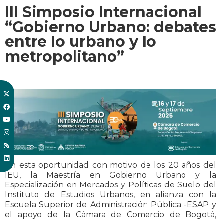
III Simposio Internacional
“Gobierno Urbano: debates
entre lo urbano y lo
metropolitano”
En esta oportunidad con motivo de los 20 años del
IEU, la Maestría en Gobierno Urbano y la
Especialización en Mercados y Políticas de Suelo del
Instituto de Estudios Urbanos, en alianza con la
Escuela Superior de Administración Pública -ESAP y
el apoyo de la Cámara de Comercio de Bogotá,