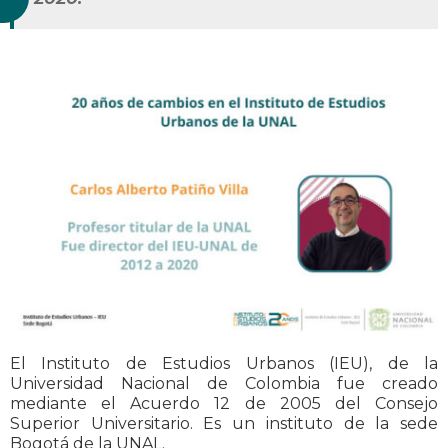
El Instituto de Estudios Urbanos (IEU), de la
Universidad Nacional de Colombia fue creado
mediante el Acuerdo 12 de 2005 del Consejo
Superior Universitario. Es un instituto de la sede
Bogotá de la UNAL.