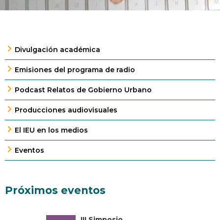
Divulgación académica
Emisiones del programa de radio
Podcast Relatos de Gobierno Urbano
Producciones audiovisuales
El IEU en los medios
Eventos
Próximos eventos
III Simposio