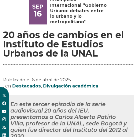
Internacional “Gobierno
SEP
Urbano: debates entre
16
lo urbano y lo
metropolitano”
20 años de cambios en el
Instituto de Estudios
Urbanos de la UNAL
Publicado el
6 de abril de 2025
, en
Destacados
,
Divulgación académica
En este tercer episodio de la serie
audiovisual 20 años del IEU,
presentamos a Carlos Alberto Patiño
VIlla, profesor de la UNAL, sede Bogotá y
quien fue director del Instituto del 2012 al
2020.