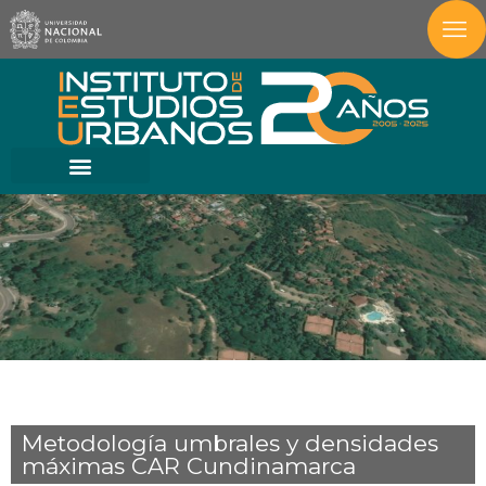
Metodología umbrales y densidades
máximas CAR Cundinamarca