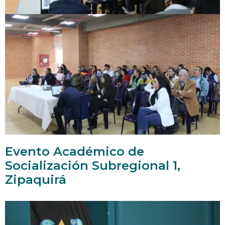
Evento Académico de
Socialización Subregional 1,
Zipaquirá