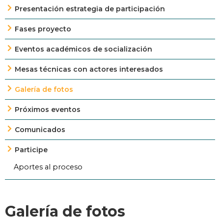
Presentación estrategia de participación
Fases proyecto
Eventos académicos de socialización
Mesas técnicas con actores interesados
Galería de fotos
Próximos eventos
Comunicados
Participe
Aportes al proceso
Galería de fotos