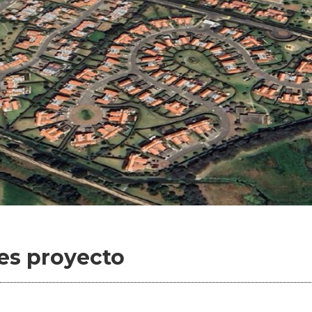
es proyecto