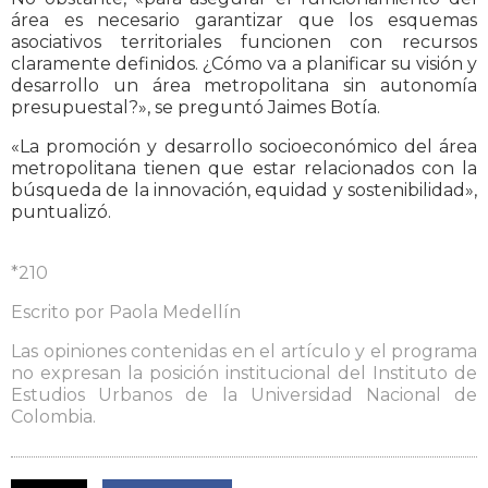
área es necesario garantizar que los esquemas
asociativos territoriales funcionen con recursos
claramente definidos. ¿Cómo va a planificar su visión y
desarrollo un área metropolitana sin autonomía
presupuestal?», se preguntó Jaimes Botía.
«La promoción y desarrollo socioeconómico del área
metropolitana tienen que estar relacionados con la
búsqueda de la innovación, equidad y sostenibilidad»,
puntualizó.
*210
Escrito por Paola Medellín
Las opiniones contenidas en el artículo y el programa
no expresan la posición institucional del Instituto de
Estudios Urbanos de la Universidad Nacional de
Colombia.