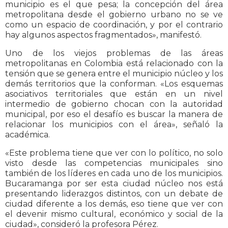
municipio es el que pesa; la concepción del área
metropolitana desde el gobierno urbano no se ve
como un espacio de coordinación, y por el contrario
hay algunos aspectos fragmentados», manifestó.
Uno de los viejos problemas de las áreas
metropolitanas en Colombia está relacionado con la
tensión que se genera entre el municipio núcleo y los
demás territorios que la conforman. «Los esquemas
asociativos territoriales que están en un nivel
intermedio de gobierno chocan con la autoridad
municipal, por eso el desafío es buscar la manera de
relacionar los municipios con el área», señaló la
académica.
«Este problema tiene que ver con lo político, no solo
visto desde las competencias municipales sino
también de los líderes en cada uno de los municipios.
Bucaramanga por ser esta ciudad núcleo nos está
presentando liderazgos distintos, con un debate de
ciudad diferente a los demás, eso tiene que ver con
el devenir mismo cultural, económico y social de la
ciudad», consideró la profesora Pérez.