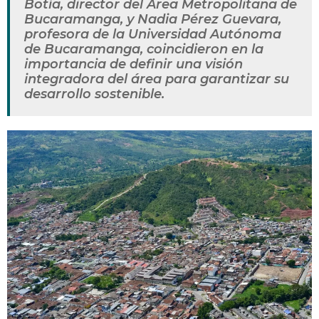
Botía, director del Área Metropolitana de
Bucaramanga, y Nadia Pérez Guevara,
profesora de la Universidad Autónoma
de Bucaramanga, coincidieron en la
importancia de definir una visión
integradora del área para garantizar su
desarrollo sostenible.