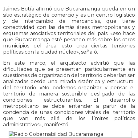
Jaimes Botía afirmó que Bucaramanga queda en un
sitio estratégico de comercio y es un centro logístico
y de intercambio de mercancías, que tiene
conectividad con las demás áreas metropolitanas y
esquemas asociativos territoriales del país; «eso hace
que Bucaramanga esté pesando más sobre los otros
municipios del área, esto crea ciertas tensiones
políticas con la ciudad núcleo», señaló.
En este marco, el arquitecto advirtió que las
dificultades que se presentan particularmente en
cuestiones de organización del territorio deberían ser
analizadas desde una mirada sistémica y estructural
del territorio. «No podemos organizar y pensar el
territorio de manera sostenible desligado de las
condiciones estructurantes. El desarrollo
metropolitano se debe entender a partir de la
conciencia de unas condiciones vitales del territorio
que van más allá de los límites políticos
administrativos», manifestó.