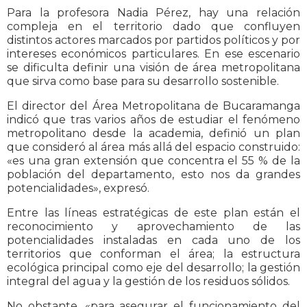
Para la profesora Nadia Pérez, hay una relación
compleja en el territorio dado que confluyen
distintos actores marcados por partidos políticos y por
intereses económicos particulares. En ese escenario
se dificulta definir una visión de área metropolitana
que sirva como base para su desarrollo sostenible.
El director del Área Metropolitana de Bucaramanga
indicó que tras varios años de estudiar el fenómeno
metropolitano desde la academia, definió un plan
que consideró al área más allá del espacio construido:
«es una gran extensión que concentra el 55 % de la
población del departamento, esto nos da grandes
potencialidades», expresó.
Entre las líneas estratégicas de este plan están el
reconocimiento y aprovechamiento de las
potencialidades instaladas en cada uno de los
territorios que conforman el área; la estructura
ecológica principal como eje del desarrollo; la gestión
integral del agua y la gestión de los residuos sólidos.
No obstante, «para asegurar el funcionamiento del