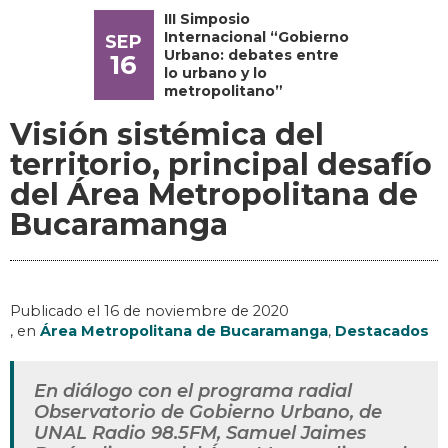
III Simposio
Internacional “Gobierno
SEP
Urbano: debates entre
16
lo urbano y lo
metropolitano”
Visión sistémica del
territorio, principal desafío
del Área Metropolitana de
Bucaramanga
Publicado el
16 de noviembre de 2020
, en
Área Metropolitana de Bucaramanga
,
Destacados
En diálogo con el programa radial
Observatorio de Gobierno Urbano, de
UNAL Radio 98.5FM, Samuel Jaimes