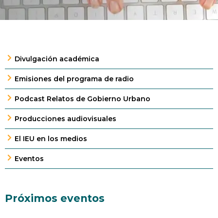
Divulgación académica
Emisiones del programa de radio
Podcast Relatos de Gobierno Urbano
Producciones audiovisuales
El IEU en los medios
Eventos
Próximos eventos