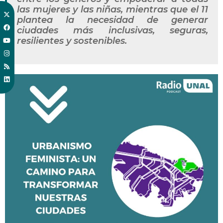
las mujeres y las niñas, mientras que el 11
plantea la necesidad de generar
ciudades más inclusivas, seguras,
resilientes y sostenibles.