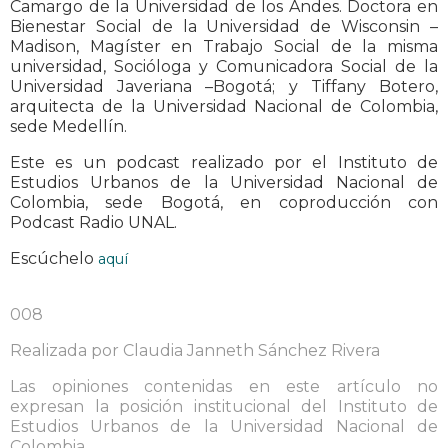
Camargo de la Universidad de los Andes. Doctora en
Bienestar Social de la Universidad de Wisconsin –
Madison, Magíster en Trabajo Social de la misma
universidad, Socióloga y Comunicadora Social de la
Universidad Javeriana –Bogotá; y Tiffany Botero,
arquitecta de la Universidad Nacional de Colombia,
sede Medellín.
Este es un podcast realizado por el Instituto de
Estudios Urbanos de la Universidad Nacional de
Colombia, sede Bogotá, en coproducción con
Podcast Radio UNAL.
Escúchelo
aquí
008
Realizada por Claudia Janneth Sánchez Rivera
Las opiniones contenidas en este artículo no
expresan la posición institucional del Instituto de
Estudios Urbanos de la Universidad Nacional de
Colombia.