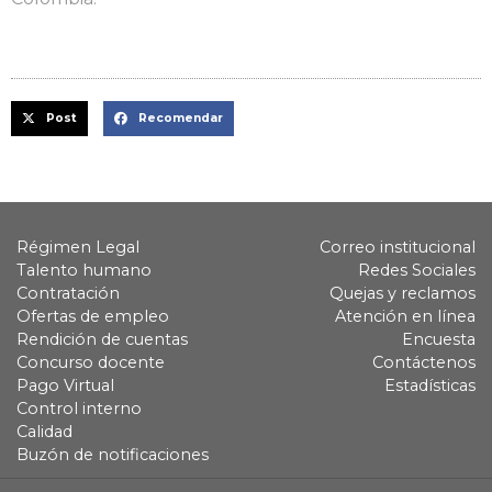
Post
Recomendar
Régimen Legal
Correo institucional
Talento humano
Redes Sociales
Contratación
Quejas y reclamos
Ofertas de empleo
Atención en línea
Rendición de cuentas
Encuesta
Concurso docente
Contáctenos
Pago Virtual
Estadísticas
Control interno
Calidad
Buzón de notificaciones