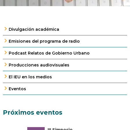
Divulgación académica
Emisiones del programa de radio
Podcast Relatos de Gobierno Urbano
Producciones audiovisuales
El IEU en los medios
Eventos
Próximos eventos
III Simposio