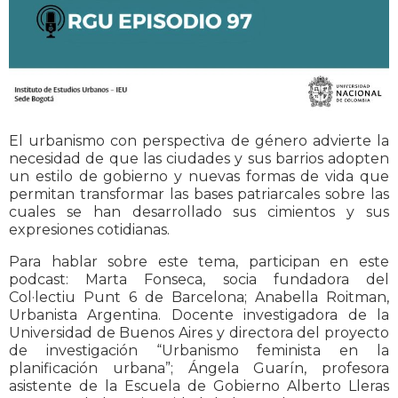
El urbanismo con perspectiva de género advierte la
necesidad de que las ciudades y sus barrios adopten
un estilo de gobierno y nuevas formas de vida que
permitan transformar las bases patriarcales sobre las
cuales se han desarrollado sus cimientos y sus
expresiones cotidianas.
Para hablar sobre este tema, participan en este
podcast: Marta Fonseca, socia fundadora del
Col·lectiu Punt 6 de Barcelona; Anabella Roitman,
Urbanista Argentina. Docente investigadora de la
Universidad de Buenos Aires y directora del proyecto
de investigación “Urbanismo feminista en la
planificación urbana”; Ángela Guarín, profesora
asistente de la Escuela de Gobierno Alberto Lleras