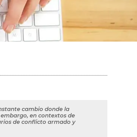
onstante cambio donde la
n embargo, en contextos de
rios de conflicto armado y