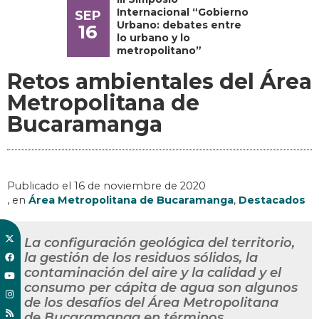
Internacional “Gobierno
SEP
Urbano: debates entre
16
lo urbano y lo
metropolitano”
Retos ambientales del Área
Metropolitana de
Bucaramanga
Publicado el
16 de noviembre de 2020
, en
Área Metropolitana de Bucaramanga
,
Destacados
La configuración geológica del territorio,
la gestión de los residuos sólidos, la
contaminación del aire y la calidad y el
consumo per cápita de agua son algunos
de los desafíos del Área Metropolitana
de Bucaramanga en términos