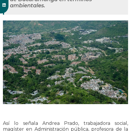
ambientales.
Así lo señala Andrea Prado, trabajadora social,
magíster en Administración pública, profesora de la