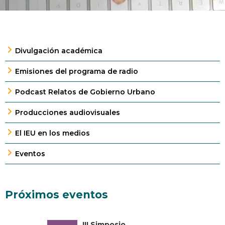
Divulgación académica
Emisiones del programa de radio
Podcast Relatos de Gobierno Urbano
Producciones audiovisuales
El IEU en los medios
Eventos
Próximos eventos
III Simposio