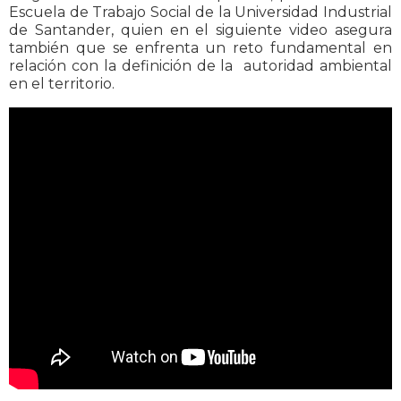
Escuela de Trabajo Social de la Universidad Industrial
de Santander, quien en el siguiente video asegura
también que se enfrenta un reto fundamental en
relación con la definición de la autoridad ambiental
en el territorio.