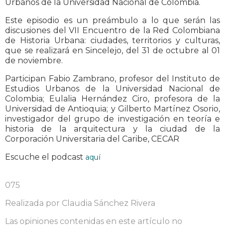
Urbanos de la Universidad Nacional de Colombia.
Este episodio es un preámbulo a lo que serán las
discusiones del VII Encuentro de la Red Colombiana
de Historia Urbana: ciudades, territorios y culturas,
que se realizará en Sincelejo, del 31 de octubre al 01
de noviembre.
Participan Fabio Zambrano, profesor del Instituto de
Estudios Urbanos de la Universidad Nacional de
Colombia; Eulalia Hernández Ciro, profesora de la
Universidad de Antioquia; y Gilberto Martínez Osorio,
investigador del grupo de investigación en teoría e
historia de la arquitectura y la ciudad de la
Corporación Universitaria del Caribe, CECAR
Escuche el podcast
aquí
075
Realizada por Claudia Sánchez Rivera
Las opiniones contenidas en este artículo no