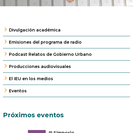
Divulgación académica
Emisiones del programa de radio
Podcast Relatos de Gobierno Urbano
Producciones audiovisuales
El IEU en los medios
Eventos
Próximos eventos
III Simposio