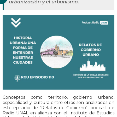
urbanización y el urbanismo.
Conceptos como territorio, gobierno urbano,
espacialidad y cultura entre otros son analizados en
este episodio de “Relatos de Gobierno”, podcast de
Radio UNAL en alianza con el Instituto de Estudios