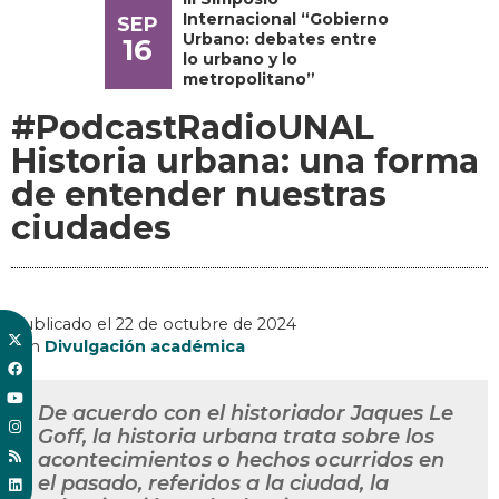
Internacional “Gobierno
SEP
Urbano: debates entre
16
lo urbano y lo
metropolitano”
#PodcastRadioUNAL
Historia urbana: una forma
de entender nuestras
ciudades
Publicado el
22 de octubre de 2024
, en
Divulgación académica
De acuerdo con el historiador Jaques Le
Goff, la historia urbana trata sobre los
acontecimientos o hechos ocurridos en
el pasado, referidos a la ciudad, la