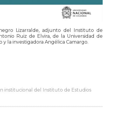
egro Lizarralde, adjunto del Instituto de
tonio Ruiz de Elvira, de la Universidad de
co y la investigadora Angélica Camargo.
 institucional del Instituto de Estudios