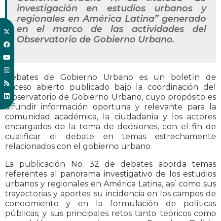
investigación en estudios urbanos y
regionales en América Latina” generado
en el marco de las actividades del
Observatorio de Gobierno Urbano.
Debates de Gobierno Urbano es un boletín de
acceso abierto publicado bajo la coordinación del
Observatorio de Gobierno Urbano, cuyo propósito es
difundir información oportuna y relevante para la
comunidad académica, la ciudadanía y los actores
encargados de la toma de decisiones, con el fin de
cualificar el debate en temas estrechamente
relacionados con el gobierno urbano.
La publicación No. 32 de debates aborda temas
referentes al panorama investigativo de los estudios
urbanos y regionales en América Latina, así como sus
trayectorias y aportes; su incidencia en los campos de
conocimiento y en la formulación de políticas
públicas; y sus principales retos tanto teóricos como