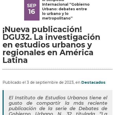
Internacional “Gobierno
SEP
Urbano: debates entre
16
lo urbano y lo
metropolitano”
¡Nueva publicación!
DGU32. La investigación
en estudios urbanos y
regionales en América
Latina
Publicado el
3 de septiembre de 2023
, en
Destacados
El Instituto de Estudios Urbanos tiene el
gusto de compartir la más reciente
publicación de la serie de Debates de
Gobierno Urbano N. 32 titulada “La