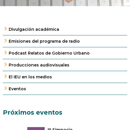
Divulgación académica
Emisiones del programa de radio
Podcast Relatos de Gobierno Urbano
Producciones audiovisuales
El IEU en los medios
Eventos
Próximos eventos
III Simposio