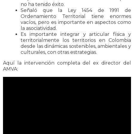
no ha tenido éxito.
Señaló que la Ley 1454 de 1991 de
Ordenamiento Territorial tiene enormes
vacíos, pero es importante en aspectos como
la asociatividad.
Es importante integrar y articular física y
territorialmente los territorios en Colombia
desde las dinámicas sostenibles, ambientales y
culturales, con otras estrategias.
Aquí la intervención completa del ex director del
AMVA: