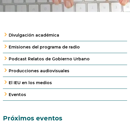
Divulgación académica
Emisiones del programa de radio
Podcast Relatos de Gobierno Urbano
Producciones audiovisuales
El IEU en los medios
Eventos
Próximos eventos