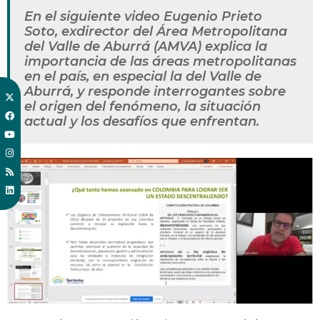
En el siguiente video Eugenio Prieto
Soto, exdirector del Área Metropolitana
del Valle de Aburrá (AMVA) explica la
importancia de las áreas metropolitanas
en el país, en especial la del Valle de
Aburrá, y responde interrogantes sobre
el origen del fenómeno, la situación
actual y los desafíos que enfrentan.