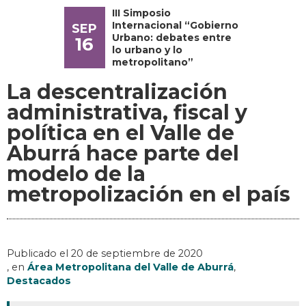
III Simposio
Internacional “Gobierno
SEP
Urbano: debates entre
16
lo urbano y lo
metropolitano”
La descentralización
administrativa, fiscal y
política en el Valle de
Aburrá hace parte del
modelo de la
metropolización en el país
Publicado el
20 de septiembre de 2020
, en
Área Metropolitana del Valle de Aburrá
,
Destacados