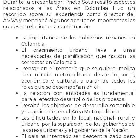
Durante la presentación Prieto Soto resaltó aspectos
relacionados a las Áreas en Colombia. Hizo un
recorrido sobre su experiencia como director del
AMVA y mencionó algunos apartados importantes los
cuales se relacionan a continuación:
La importancia de los gobiernos urbanos en
Colombia.
El crecimiento urbano lleva a unas
necesidades de planificación que no son las
correctas en Colombia.
Pensar en el territorio que se quiere implica
una mirada metropolitana desde lo social,
económico y cultural, a partir de todos los
roles que se desempeñan en él.
La relación con entidades es fundamental
para el efectivo desarrollo de los procesos.
Resaltó los objetivos de desarrollo sostenible
y su aplicación en el Área Metropolitana.
Las dificultades en lo local, nacional, rural y
urbano por la separación de los gobiernos de
las áreas urbanas y el gobierno de la Nación.
El país ha intentado ser descentralizado pero