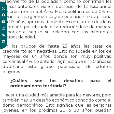
crecimiento de la población, como lo confirman los
censos anteriores, vienen decreciendo. La tasa anual
de crecimiento del Área Metropolitana es de 0.6, es
decir, su tasa geométrica y de población se duplicaría
en 117 años, aproximadamente. En ese orden de ideas,
la presión por el suelo está reduciéndose de manera
importante, según su relación con los diferentes
grupos de edad.
En los grupos de hasta 25 años las tasas de
crecimiento son negativas. Esto no sucede en los de
mayores de 64 años, donde son muy positivas,
cercanas al 4%. Lo anterior significa que en 20 años se
duplicaría este grupo poblacional de adultos
mayores.
¿Cuáles son los desafíos para el
ordenamiento territorial?
Hacer una ciudad más amable para los mayores, pero
también hay un desafío económico conocido como el
domo demográfico. Esto significa que las personas
jóvenes, en los próximos 20 o 30 años, puedan