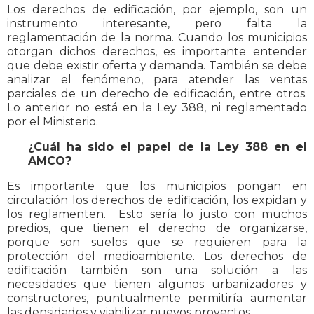
Los derechos de edificación, por ejemplo, son un
instrumento interesante, pero falta la
reglamentación de la norma. Cuando los municipios
otorgan dichos derechos, es importante entender
que debe existir oferta y demanda. También se debe
analizar el fenómeno, para atender las ventas
parciales de un derecho de edificación, entre otros.
Lo anterior no está en la Ley 388, ni reglamentado
por el Ministerio.
¿Cuál ha sido el papel de la Ley 388 en el
AMCO?
Es importante que los municipios pongan en
circulación los derechos de edificación, los expidan y
los reglamenten. Esto sería lo justo con muchos
predios, que tienen el derecho de organizarse,
porque son suelos que se requieren para la
protección del medioambiente. Los derechos de
edificación también son una solución a las
necesidades que tienen algunos urbanizadores y
constructores, puntualmente permitiría aumentar
las densidades y viabilizar nuevos proyectos.