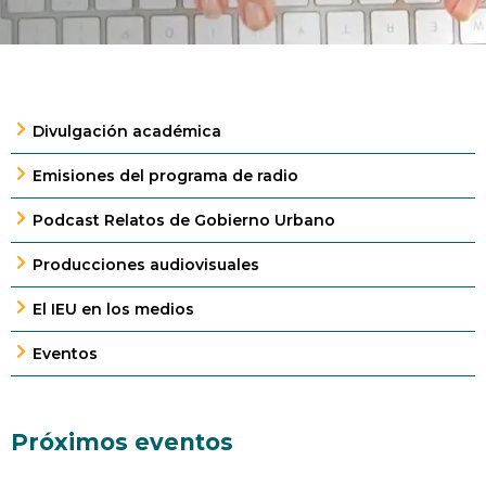
Divulgación académica
Emisiones del programa de radio
Podcast Relatos de Gobierno Urbano
Producciones audiovisuales
El IEU en los medios
Eventos
Próximos eventos