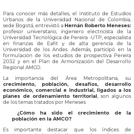
Para conocer más detalles, el Instituto de Estudios
Urbanos de la Universidad Nacional de Colombia,
sede Bogotá, entrevistó a
Hernán Roberto Meneses:
profesor universitario, ingeniero electricista de la
Universidad Tecnológica de Pereira -UTP, especialista
en finanzas de Eafit y de alta gerencia de la
Universidad de los Andes. Además, participó en la
formulación de los estudios de prospectiva Pereira
2032 y en el Plan de Armonización del Desarrollo
Regional AMCO.
La importancia del Área Metropolitana, su
crecimiento, población, desafíos, desarrollo
económico, comercial e industrial, ligados a los
planes de ordenamiento territorial
, son algunos
de los temas tratados por Meneses.
¿Cómo ha sido el crecimiento de la
población en la AMCO?
Es importante destacar que los índices de