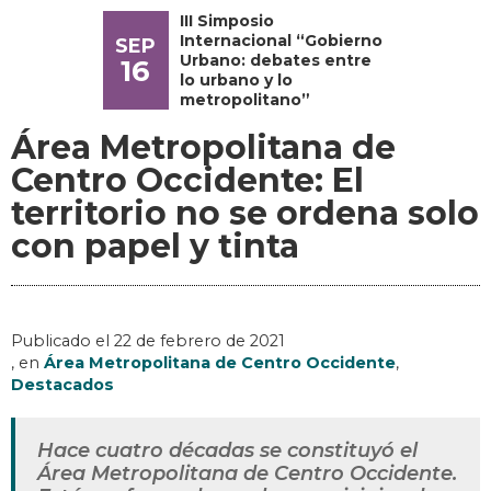
III Simposio
Internacional “Gobierno
SEP
Urbano: debates entre
16
lo urbano y lo
metropolitano”
Área Metropolitana de
Centro Occidente: El
territorio no se ordena solo
con papel y tinta
Publicado el
22 de febrero de 2021
, en
Área Metropolitana de Centro Occidente
,
Destacados
Hace cuatro décadas se constituyó el
Área Metropolitana de Centro Occidente.