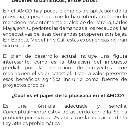
deberes urbanísticos, entre otros?
En el AMCO hay pocos ejemplos de aplicación de la
plusvalía, a pesar de que lo han intentado. Como lo
mencionó recientemente el alcalde de Pereira, Carlos
Maya, son superiores las demandas a los recaudos. Las
expectativas de esas demandas prosperen son bajas.
En Bogotá, Medellín y Cali estas experiencias no han
sido exitosas.
El plan de desarrollo actual incluye una figura
interesante, como es la titulación del impuesto
predial por la ejecución de proyectos que
modifiquen el valor catastral. Traer a valor presente
esos beneficios significa incluirlo como fuente de
proyectos propios.
¿Cuál es el papel de la plusvalía en el AMCO?
Es una fórmula adecuada y sencilla.
Conceptualmente estoy de acuerdo con ella. Se ha
probado por más de 25 años que la aplicación de la
Ley 388 es problemática.