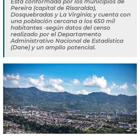
Está conformada por los municipios de
Pereira (capital de Risaralda),
Dosquebradas y La Virginia; y cuenta con
una población cercana a los 650 mil
habitantes -según datos del censo
realizado por el Departamento
Administrativo Nacional de Estadística
(Dane) y un amplio potencial.