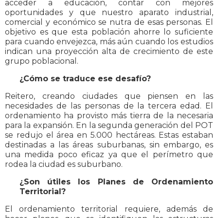
acceder a educación, contar con mejores
oportunidades y que nuestro aparato industrial,
comercial y económico se nutra de esas personas. El
objetivo es que esta población ahorre lo suficiente
para cuando envejezca, más aún cuando los estudios
indican una proyección alta de crecimiento de este
grupo poblacional.
¿Cómo se traduce ese desafío?
Reitero, creando ciudades que piensen en las
necesidades de las personas de la tercera edad. El
ordenamiento ha provisto más tierra de la necesaria
para la expansión. En la segunda generación del POT
se redujo el área en 5.000 hectáreas. Estas estaban
destinadas a las áreas suburbanas, sin embargo, es
una medida poco eficaz ya que el perímetro que
rodea la ciudad es suburbano.
¿Son útiles los Planes de Ordenamiento
Territorial?
El ordenamiento territorial requiere, además de