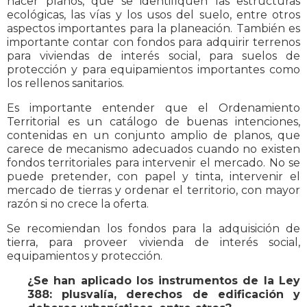
hacer planos, que se identifiquen las estructuras
ecológicas, las vías y los usos del suelo, entre otros
aspectos importantes para la planeación. También es
importante contar con fondos para adquirir terrenos
para viviendas de interés social, para suelos de
protección y para equipamientos importantes como
los rellenos sanitarios.
Es importante entender que el Ordenamiento
Territorial es un catálogo de buenas intenciones,
contenidas en un conjunto amplio de planos, que
carece de mecanismo adecuados cuando no existen
fondos territoriales para intervenir el mercado. No se
puede pretender, con papel y tinta, intervenir el
mercado de tierras y ordenar el territorio, con mayor
razón si no crece la oferta.
Se recomiendan los fondos para la adquisición de
tierra, para proveer vivienda de interés social,
equipamientos y protección.
¿Se han aplicado los instrumentos de la Ley
388: plusvalía, derechos de edificación y