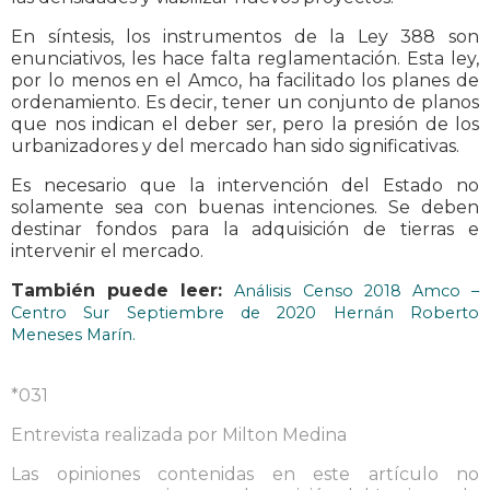
En síntesis, los instrumentos de la Ley 388 son
enunciativos, les hace falta reglamentación. Esta ley,
por lo menos en el Amco, ha facilitado los planes de
ordenamiento. Es decir, tener un conjunto de planos
que nos indican el deber ser, pero la presión de los
urbanizadores y del mercado han sido significativas.
Es necesario que la intervención del Estado no
solamente sea con buenas intenciones. Se deben
destinar fondos para la adquisición de tierras e
intervenir el mercado.
También puede leer:
Análisis Censo 2018 Amco –
Centro Sur Septiembre de 2020 Hernán Roberto
Meneses Marín.
*031
Entrevista realizada por Milton Medina
Las opiniones contenidas en este artículo no