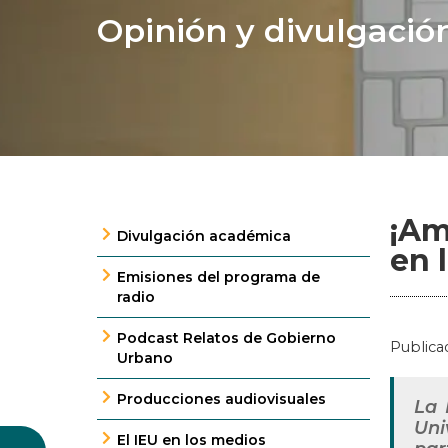
Opinión y divulgació
¡Am
Divulgación académica
en 
Emisiones del programa de
radio
Podcast Relatos de Gobierno
Publica
Urbano
Producciones audiovisuales
La 
Uni
El IEU en los medios