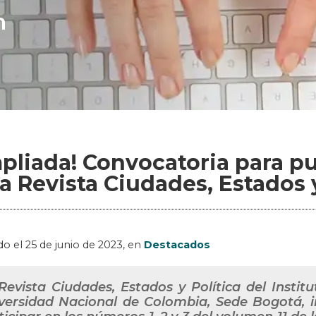
n
pliada! Convocatoria para pu
la Revista Ciudades, Estados 
do el
25 de junio de 2023
, en
Destacados
Revista Ciudades, Estados y Política del Instit
versidad Nacional de Colombia, Sede Bogotá, 