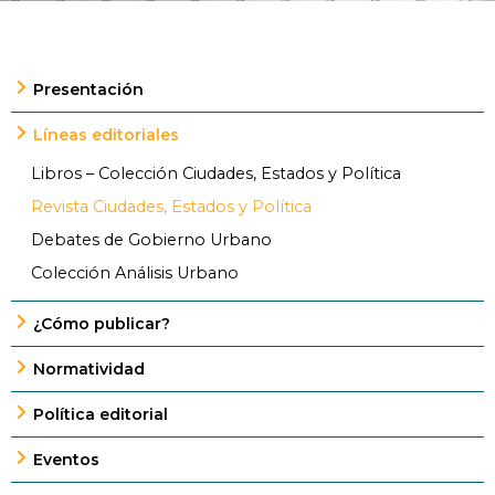
Presentación
Líneas editoriales
Libros – Colección Ciudades, Estados y Política
Revista Ciudades, Estados y Política
Debates de Gobierno Urbano
Colección Análisis Urbano
¿Cómo publicar?
Normatividad
Política editorial
Eventos