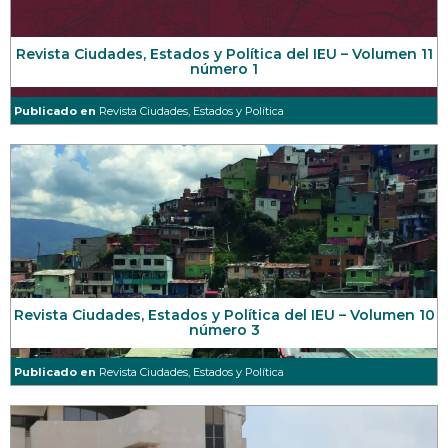
Revista Ciudades, Estados y Política del IEU – Volumen 11
número 1
Publicado en
Revista Ciudades, Estados y Política
Revista Ciudades, Estados y Política del IEU – Volumen 10
número 3
Publicado en
Revista Ciudades, Estados y Política