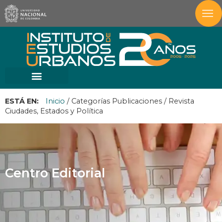
ESTÁ EN:
Inicio
/
Categorías Publicaciones
/
Revista
Ciudades, Estados y Política
Centro Editorial