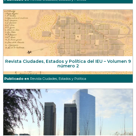
Revista Ciudades, Estados y Política del IEU – Volumen 9
número 2
Publicado en
Revista Ciudades, Estados y Política