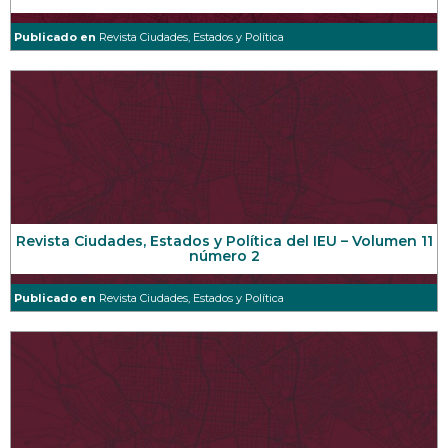
Publicado en
Revista Ciudades, Estados y Política
Revista Ciudades, Estados y Política del IEU – Volumen 11
número 2
Publicado en
Revista Ciudades, Estados y Política