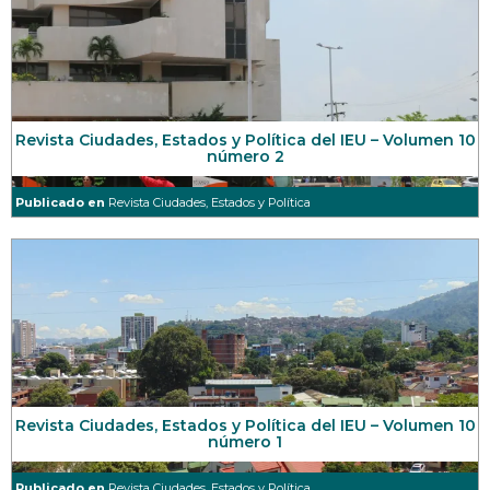
Revista Ciudades, Estados y Política del IEU – Volumen 10
número 2
Publicado en
Revista Ciudades, Estados y Política
Revista Ciudades, Estados y Política del IEU – Volumen 10
número 1
Publicado en
Revista Ciudades, Estados y Política