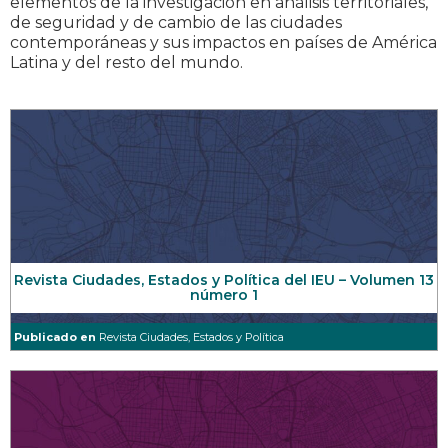
elementos de la investigación en análisis territoriales,
de seguridad y de cambio de las ciudades
contemporáneas y sus impactos en países de América
Latina y del resto del mundo.
Revista Ciudades, Estados y Política del IEU – Volumen 13
número 1
Publicado en
Revista Ciudades, Estados y Política