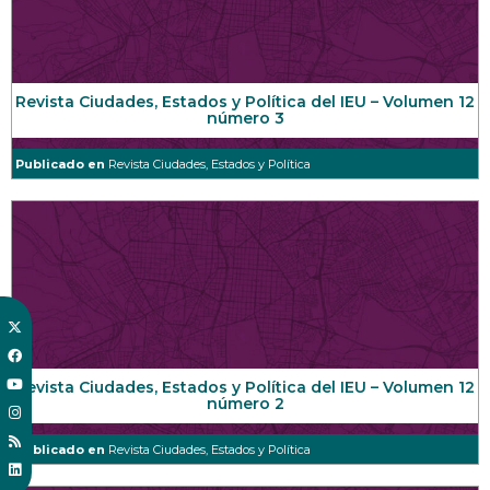
Revista Ciudades, Estados y Política del IEU – Volumen 12
número 3
Publicado en
Revista Ciudades, Estados y Política
Revista Ciudades, Estados y Política del IEU – Volumen 12
número 2
Publicado en
Revista Ciudades, Estados y Política