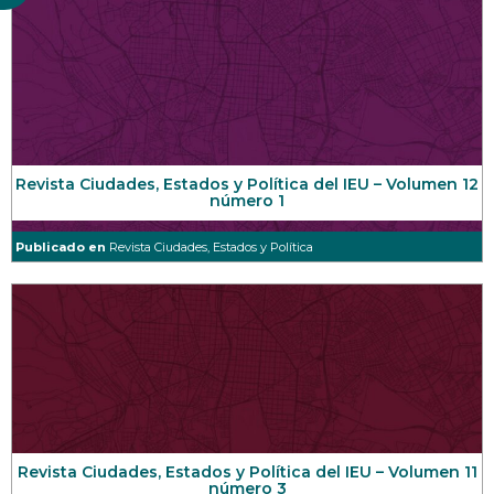
Revista Ciudades, Estados y Política del IEU – Volumen 12
número 1
Publicado en
Revista Ciudades, Estados y Política
Revista Ciudades, Estados y Política del IEU – Volumen 11
número 3