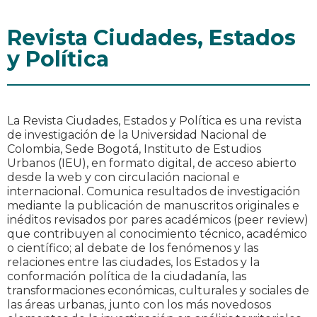
Revista Ciudades, Estados
y Política
La Revista Ciudades, Estados y Política es una revista
de investigación de la Universidad Nacional de
Colombia, Sede Bogotá, Instituto de Estudios
Urbanos (IEU), en formato digital, de acceso abierto
desde la web y con circulación nacional e
internacional. Comunica resultados de investigación
mediante la publicación de manuscritos originales e
inéditos revisados por pares académicos (peer review)
que contribuyen al conocimiento técnico, académico
o científico; al debate de los fenómenos y las
relaciones entre las ciudades, los Estados y la
conformación política de la ciudadanía, las
transformaciones económicas, culturales y sociales de
las áreas urbanas, junto con los más novedosos