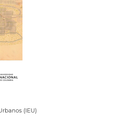
 Urbanos (IEU)