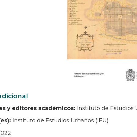
adicional
es y editores académicos:
Instituto de Estudios
(es):
Instituto de Estudios Urbanos (IEU)
2022