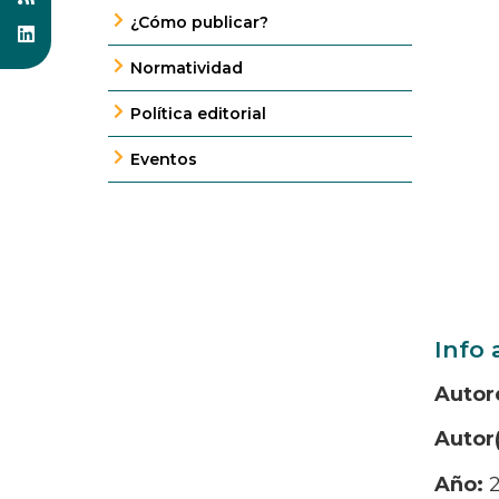
¿Cómo publicar?
Normatividad
Política editorial
Eventos
Info 
Autor
Autor
Año: