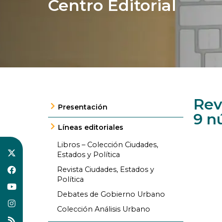
Centro Editorial
Rev
Presentación
9 n
Líneas editoriales
Libros – Colección Ciudades,
Estados y Política
Revista Ciudades, Estados y
Política
Debates de Gobierno Urbano
Colección Análisis Urbano