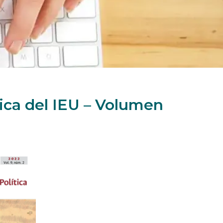
tica del IEU – Volumen