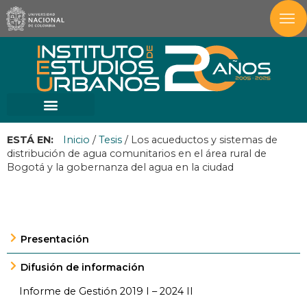
ESTÁ EN:
Inicio
/
Tesis
/
Los acueductos y sistemas de
distribución de agua comunitarios en el área rural de
Bogotá y la gobernanza del agua en la ciudad
Presentación
Difusión de información
Informe de Gestión 2019 I – 2024 II