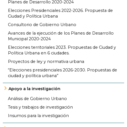
Planes de Desarrollo 2020-2024
Elecciones Presidenciales 2022-2026. Propuesta de
Ciudad y Política Urbana
Consultorio de Gobierno Urbano
Avances de la ejecución de los Planes de Desarrollo
Municipal 2020-2024
Elecciones territoriales 2023. Propuestas de Ciudad y
Política Urbana en 6 ciudades.
Proyectos de ley y normativa urbana
“Elecciones presidenciales 2026-2030. Propuestas de
ciudad y política urbana”
Apoyo a la investigación
Análisis de Gobierno Urbano
Tesis y trabajos de investigación
Insumos para la investigación