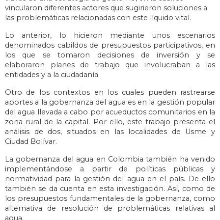
vincularon diferentes actores que sugirieron soluciones a
las problemáticas relacionadas con este líquido vital.
Lo anterior, lo hicieron mediante unos escenarios
denominados cabildos de presupuestos participativos, en
los que se tomaron decisiones de inversión y se
elaboraron planes de trabajo que involucraban a las
entidades y a la ciudadanía.
Otro de los contextos en los cuales pueden rastrearse
aportes a la gobernanza del agua es en la gestión popular
del agua llevada a cabo por acueductos comunitarios en la
zona rural de la capital. Por ello, este trabajo presenta el
análisis de dos, situados en las localidades de Usme y
Ciudad Bolívar.
La gobernanza del agua en Colombia también ha venido
implementándose a partir de políticas públicas y
normatividad para la gestión del agua en el país. De ello
también se da cuenta en esta investigación. Así, como de
los presupuestos fundamentales de la gobernanza, como
alternativa de resolución de problemáticas relativas al
agua.