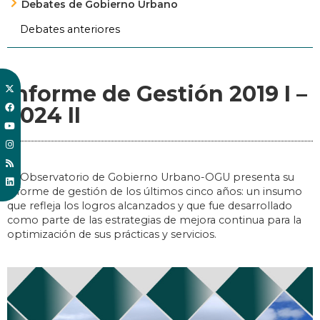
Debates de Gobierno Urbano
Debates anteriores
Informe de Gestión 2019 I –
2024 II
El Observatorio de Gobierno Urbano-OGU presenta su
informe de gestión de los últimos cinco años: un insumo
que refleja los logros alcanzados y que fue desarrollado
como parte de las estrategias de mejora continua para la
optimización de sus prácticas y servicios.