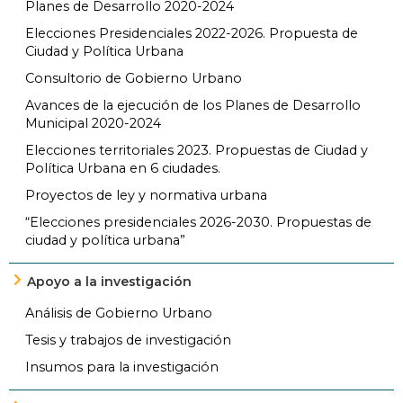
Planes de Desarrollo 2020-2024
Elecciones Presidenciales 2022-2026. Propuesta de
Ciudad y Política Urbana
Consultorio de Gobierno Urbano
Avances de la ejecución de los Planes de Desarrollo
Municipal 2020-2024
Elecciones territoriales 2023. Propuestas de Ciudad y
Política Urbana en 6 ciudades.
Proyectos de ley y normativa urbana
“Elecciones presidenciales 2026-2030. Propuestas de
ciudad y política urbana”
Apoyo a la investigación
Análisis de Gobierno Urbano
Tesis y trabajos de investigación
Insumos para la investigación