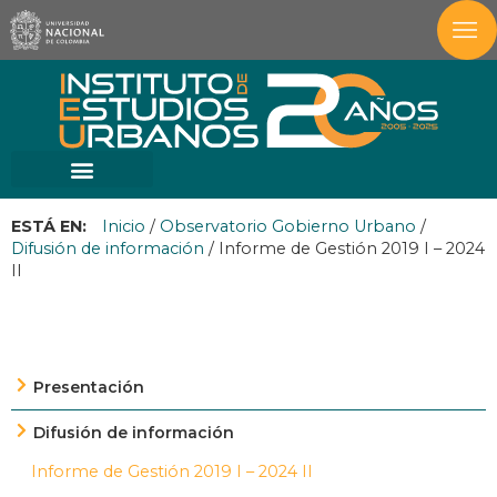
ESTÁ EN:
Inicio
/
Observatorio Gobierno Urbano
/
Difusión de información
/
Informe de Gestión 2019 I – 2024
II
Presentación
Difusión de información
Informe de Gestión 2019 I – 2024 II