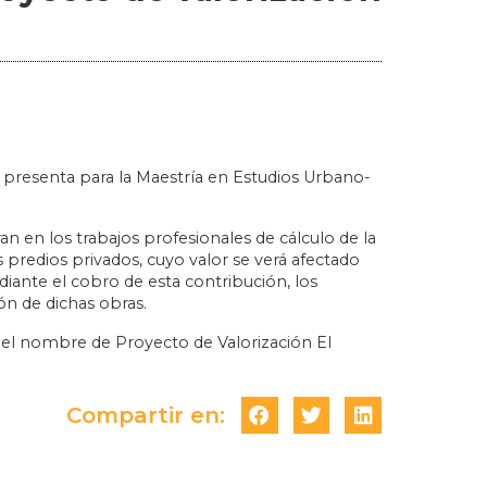
e presenta para la Maestría en Estudios Urbano-
ran en los trabajos profesionales de cálculo de la
 predios privados, cuyo valor se verá afectado
diante el cobro de esta contribución, los
ón de dichas obras.
a el nombre de Proyecto de Valorización El
Compartir en: