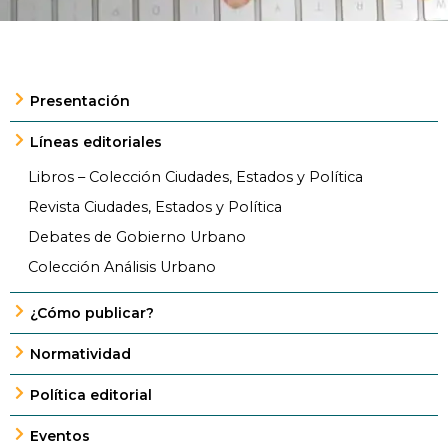
Presentación
Líneas editoriales
Libros – Colección Ciudades, Estados y Política
Revista Ciudades, Estados y Política
Debates de Gobierno Urbano
Colección Análisis Urbano
¿Cómo publicar?
Normatividad
Política editorial
Eventos