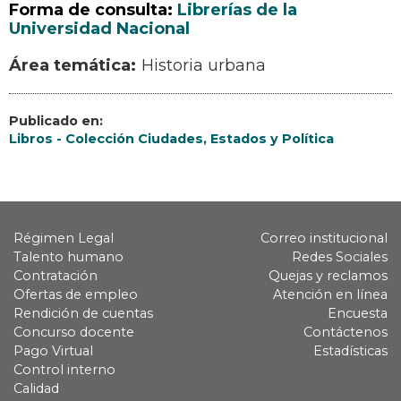
Forma de consulta:
Librerías de la
Universidad Nacional
Historia urbana
Publicado en:
Libros - Colección Ciudades, Estados y Política
Régimen Legal
Correo institucional
Talento humano
Redes Sociales
Contratación
Quejas y reclamos
Ofertas de empleo
Atención en línea
Rendición de cuentas
Encuesta
Concurso docente
Contáctenos
Pago Virtual
Estadísticas
Control interno
Calidad