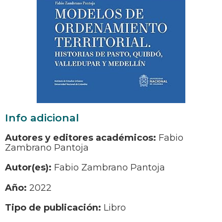
Info adicional
Autores y editores académicos:
Fabio
Zambrano Pantoja
Autor(es):
Fabio Zambrano Pantoja
Año:
2022
Tipo de publicación:
Libro