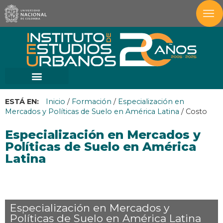
ESTÁ EN:
Inicio
/
Formación
/
Especialización en
Mercados y Políticas de Suelo en América Latina
/
Costo
Especialización en Mercados y
Políticas de Suelo en América
Latina
Especialización en Mercados y
Políticas de Suelo en América Latina