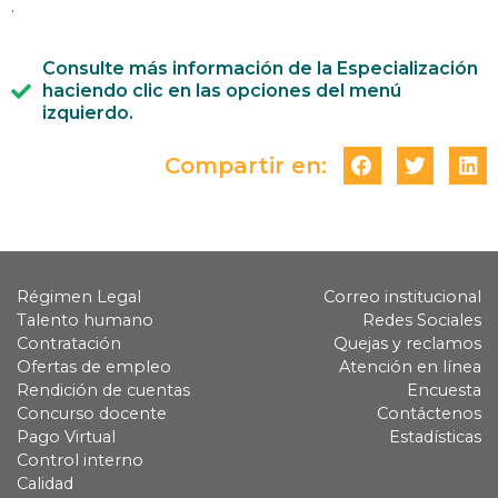
.
Consulte más información de la Especialización
haciendo clic en las opciones del menú
izquierdo.
Compartir en:
Régimen Legal
Correo institucional
Talento humano
Redes Sociales
Contratación
Quejas y reclamos
Ofertas de empleo
Atención en línea
Rendición de cuentas
Encuesta
Concurso docente
Contáctenos
Pago Virtual
Estadísticas
Control interno
Calidad