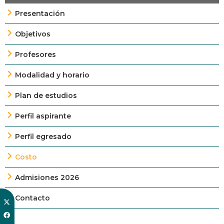
Presentación
Objetivos
Profesores
Modalidad y horario
Plan de estudios
Perfil aspirante
Perfil egresado
Costo
Admisiones 2026
Contacto