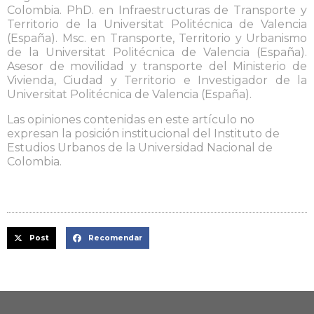
Colombia. PhD. en Infraestructuras de Transporte y
Territorio de la Universitat Politécnica de Valencia
(España). Msc. en Transporte, Territorio y Urbanismo
de la Universitat Politécnica de Valencia (España).
Asesor de movilidad y transporte del Ministerio de
Vivienda, Ciudad y Territorio e Investigador de la
Universitat Politécnica de Valencia (España).
Las opiniones contenidas en este artículo no
expresan la posición institucional del Instituto de
Estudios Urbanos de la Universidad Nacional de
Colombia.
Post
Recomendar