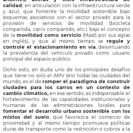
calidad
, en articulación con la infraestructura verde
y azul, que fomente la movilidad sostenible bajo
esquemas asociativos con el sector privado para la
provisión de servicios de movilidad (bicicleta
compartida, carro compartido, etc.) bajo el concepto
de la
movilidad como servicio
(MaaS por sus siglas
en inglés), y que al mismo tiempo se
regule y
controle el estacionamiento en vía
, desvirtuando
la prevalencia del vehículo privado como usuario
principal del espacio público.
Dicho esto, sin duda uno de los principales desafíos
que tiene no solo el AMV sino todas las ciudades del
mundo, es el de
romper el paradigma de construir
ciudades para los carros en un contexto de
cambio climático,
en ese sentido, es indispensable el
fortalecimiento de las capacidades institucionales y
humanas de las administraciones locales para
fomentar el desarrollo urbano sostenible con los
mixtos del suelo
, que favorezca el comercio de
proximidad y al mismo tiempo promueva políticas
duras de transporte como la restricción o cobros a la