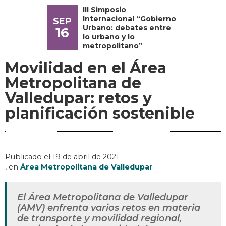
III Simposio
Internacional “Gobierno
SEP
Urbano: debates entre
16
lo urbano y lo
metropolitano”
Movilidad en el Área
Metropolitana de
Valledupar: retos y
planificación sostenible
Publicado el
19 de abril de 2021
, en
Área Metropolitana de Valledupar
El Área Metropolitana de Valledupar
(AMV) enfrenta varios retos en materia
de transporte y movilidad regional,