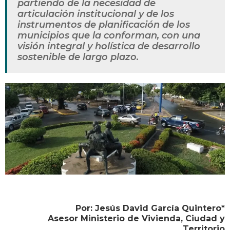
partiendo de la necesidad de
articulación institucional y de los
instrumentos de planificación de los
municipios que la conforman, con una
visión integral y holística de desarrollo
sostenible de largo plazo.
Por: Jesús David García Quintero*
Asesor Ministerio de Vivienda, Ciudad y
Territorio