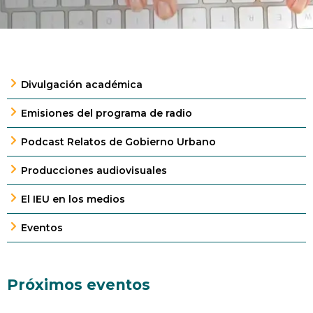
Divulgación académica
Emisiones del programa de radio
Podcast Relatos de Gobierno Urbano
Producciones audiovisuales
El IEU en los medios
Eventos
Próximos eventos