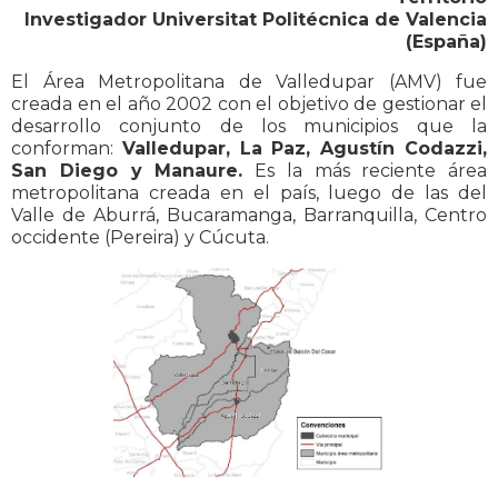
Investigador Universitat Politécnica de Valencia
(España)
El Área Metropolitana de Valledupar (AMV) fue
creada en el año 2002 con el objetivo de gestionar el
desarrollo conjunto de los municipios que la
conforman:
Valledupar, La Paz, Agustín Codazzi,
San Diego y Manaure.
Es la más reciente área
metropolitana creada en el país, luego de las del
Valle de Aburrá, Bucaramanga, Barranquilla, Centro
occidente (Pereira) y Cúcuta.