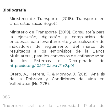
Bibliografía
Ministerio de Transporte. (2018). Transporte en
cifras estadísticas. Bogotá.
Ministerio de Transporte. (2019). Consultoría para
la ejecución, digitación y compilación de
encuestas para levantamiento y actualización de
indicadores de seguimiento del marco de
resultados a los emprésitos de la Banca
Multilateral, para los convenios de cofinanciación
de los Sistemas d. Recuperado de
https://doi.org/10.14210/rtva.v21n2.p01
Otero, A., Herrera, F., & Monroy, J. (2019). Análisis
de la Pobreza y Condiciones de Vida en
Valledupar (No. 278).
085
*Ingeniero civil de la Universidad Piloto de