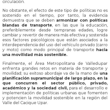
circulación.
No obstante, el efecto de este tipo de políticas no es
sostenido en el tiempo, por tanto, la evidencia
demuestra que se deben
armonizar con políticas
blandas de transporte
, en las que la educación,
preferiblemente desde tempranas edades, logre
cambiar y revertir de manera más efectiva y sostenida
esos factores psicológicos que están asociados a la
interdependencia del uso del vehículo privado (carro
y moto) como modo principal de transporte
hacia
una movilidad más sostenible.
Finalmente, el Área Metropolitana de Valledupar
enfrenta grandes retos en materia de transporte y
movilidad; su exitoso abordaje va de la mano de
una
planificación supramunicipal de largo plazo, en la
que concurren el sector público, privado,
académico y la sociedad civil,
para el desarrollo e
implementación de políticas urbanas que fomenten
y potencien la movilidad sostenible en la región del
Valle del Cacique Upar.