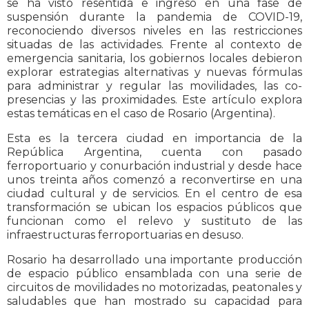
se ha visto resentida e ingresó en una fase de
suspensión durante la pandemia de COVID-19,
reconociendo diversos niveles en las restricciones
situadas de las actividades. Frente al contexto de
emergencia sanitaria, los gobiernos locales debieron
explorar estrategias alternativas y nuevas fórmulas
para administrar y regular las movilidades, las co-
presencias y las proximidades. Este artículo explora
estas temáticas en el caso de Rosario (Argentina).
Esta es la tercera ciudad en importancia de la
República Argentina, cuenta con pasado
ferroportuario y conurbación industrial y desde hace
unos treinta años comenzó a reconvertirse en una
ciudad cultural y de servicios. En el centro de esa
transformación se ubican los espacios públicos que
funcionan como el relevo y sustituto de las
infraestructuras ferroportuarias en desuso.
Rosario ha desarrollado una importante producción
de espacio público ensamblada con una serie de
circuitos de movilidades no motorizadas, peatonales y
saludables que han mostrado su capacidad para