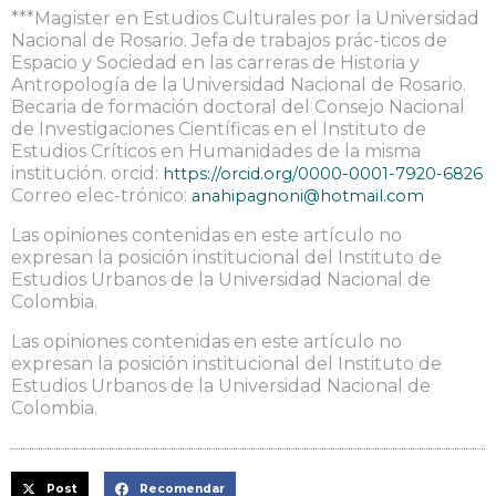
***Magister en Estudios Culturales por la Universidad
Nacional de Rosario. Jefa de trabajos prác-ticos de
Espacio y Sociedad en las carreras de Historia y
Antropología de la Universidad Nacional de Rosario.
Becaria de formación doctoral del Consejo Nacional
de Investigaciones Científicas en el Instituto de
Estudios Críticos en Humanidades de la misma
institución. orcid:
https://orcid.org/0000-0001-7920-6826
Correo elec-trónico:
anahipagnoni@hotmail.com
Las opiniones contenidas en este artículo no
expresan la posición institucional del Instituto de
Estudios Urbanos de la Universidad Nacional de
Colombia.
Las opiniones contenidas en este artículo no
expresan la posición institucional del Instituto de
Estudios Urbanos de la Universidad Nacional de
Colombia.
Post
Recomendar