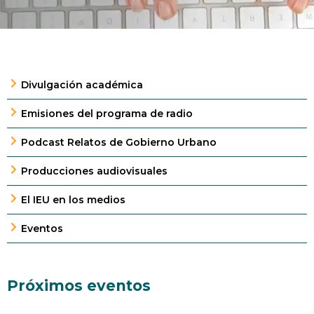
Divulgación académica
Emisiones del programa de radio
Podcast Relatos de Gobierno Urbano
Producciones audiovisuales
El IEU en los medios
Eventos
Próximos eventos