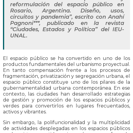
reformulación del espacio público en
Rosario, Argentina. Diseño, usos,
circuitos y pandemia”, escrito con Anahí
Pagnoni***, publicado en la revista
“Ciudades, Estados y Política” del IEU-
UNAL.
El espacio público se ha convertido en uno de los
productos fundamentales del urbanismo proyectual.
En tanto compensación frente a los procesos de
fragmentación, privatización y segregación urbana, el
espacio público constituye uno de los pilares de la
gubernamentalidad urbana contemporánea. En ese
contexto, las ciudades han desarrollado estrategias
de gestión y promoción de los espacios públicos y
verdes para convertirlos en lugares frecuentados,
activos y vibrantes.
Sin embargo, la polifuncionalidad y la multiplicidad
de actividades desplegadas en los espacios públicos