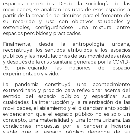
espacios concebidos. Desde la sociología de las
movilidades, se analizan los usos de esos espacios a
partir de la creación de circuitos para el fomento de
su recorrido y uso con objetivos saludables y
sostenibles, configurándose una mixtura entre
espacios percibidos y practicados.
Finalmente, desde la antropología urbana,
reconstruye los sentidos atribuidos a los espacios
públicos y las modulaciones de sus movilidades antes
y después de la crisis sanitaria generada por la COVID-
19, privilegiando las nociones de espacio
experimentado y vivido.
La pandemia constituyó una acontecimiento
extraordinario y propicio para reflexionar acerca del
sentido del espacio público y especificar sus
cualidades. La interrupción y la ralentización de las
movilidades, el aislamiento y el distanciamiento social
evidenciaron que el espacio público no es solo un
concepto, una materialidad y una forma urbana. Las
condiciones impuestas por la pandemia hicieron
visible que el espacio público depende de su