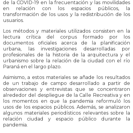
de la COVID-19 en la frecuentación y las movilidades
en relación con los espacios públicos, la
transformación de los usos y la redistribución de los
usuarios.
Los métodos y materiales utilizados consisten en la
lectura crítica del corpus formado por los
documentos oficiales acerca de la planificación
urbana, las investigaciones desarrolladas por
profesionales de la historia de la arquitectura y el
urbanismo sobre la relación de la ciudad con el río
Paraná en el largo plazo.
Asimismo, a estos materiales se añade los resultados
de un trabajo de campo desarrollado a partir de
observaciones y entrevistas que se concentraron
alrededor del despliegue de la Calle Recreativa y en
los momentos en que la pandemia reformuló los
usos de los espacios públicos. Además, se analizaron
algunos materiales periodísticos relevantes sobre la
relación ciudad y espacio público durante la
pandemia.