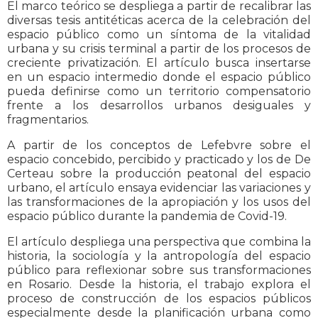
El marco teórico se despliega a partir de recalibrar las
diversas tesis antitéticas acerca de la celebración del
espacio público como un síntoma de la vitalidad
urbana y su crisis terminal a partir de los procesos de
creciente privatización. El artículo busca insertarse
en un espacio intermedio donde el espacio público
pueda definirse como un territorio compensatorio
frente a los desarrollos urbanos desiguales y
fragmentarios.
A partir de los conceptos de Lefebvre sobre el
espacio concebido, percibido y practicado y los de De
Certeau sobre la producción peatonal del espacio
urbano, el artículo ensaya evidenciar las variaciones y
las transformaciones de la apropiación y los usos del
espacio público durante la pandemia de Covid-19.
El artículo despliega una perspectiva que combina la
historia, la sociología y la antropología del espacio
público para reflexionar sobre sus transformaciones
en Rosario. Desde la historia, el trabajo explora el
proceso de construcción de los espacios públicos
especialmente desde la planificación urbana como