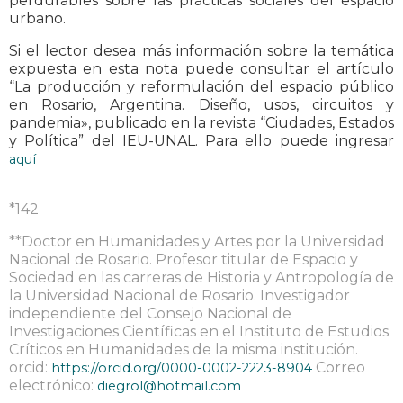
perdurables sobre las prácticas sociales del espacio
urbano.
Si el lector desea más información sobre la temática
expuesta en esta nota puede consultar el artículo
“La producción y reformulación del espacio público
en Rosario, Argentina. Diseño, usos, circuitos y
pandemia», publicado en la revista “Ciudades, Estados
y Política” del IEU-UNAL. Para ello puede ingresar
aquí
*142
**Doctor en Humanidades y Artes por la Universidad
Nacional de Rosario. Profesor titular de Espacio y
Sociedad en las carreras de Historia y Antropología de
la Universidad Nacional de Rosario. Investigador
independiente del Consejo Nacional de
Investigaciones Científicas en el Instituto de Estudios
Críticos en Humanidades de la misma institución.
orcid:
Correo
https://orcid.org/0000-0002-2223-8904
electrónico:
diegrol@hotmail.com