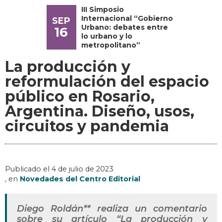
III Simposio
Internacional “Gobierno
SEP
Urbano: debates entre
16
lo urbano y lo
metropolitano”
La producción y
reformulación del espacio
público en Rosario,
Argentina. Diseño, usos,
circuitos y pandemia
Publicado el
4 de julio de 2023
, en
Novedades del Centro Editorial
Diego Roldán** realiza un comentario
sobre su artículo “La producción y