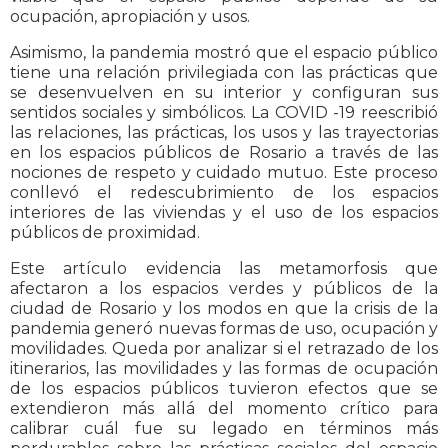
ocupación, apropiación y usos.
Asimismo, la pandemia mostró que el espacio público
tiene una relación privilegiada con las prácticas que
se desenvuelven en su interior y configuran sus
sentidos sociales y simbólicos. La COVID -19 reescribió
las relaciones, las prácticas, los usos y las trayectorias
en los espacios públicos de Rosario a través de las
nociones de respeto y cuidado mutuo. Este proceso
conllevó el redescubrimiento de los espacios
interiores de las viviendas y el uso de los espacios
públicos de proximidad.
Este artículo evidencia las metamorfosis que
afectaron a los espacios verdes y públicos de la
ciudad de Rosario y los modos en que la crisis de la
pandemia generó nuevas formas de uso, ocupación y
movilidades. Queda por analizar si el retrazado de los
itinerarios, las movilidades y las formas de ocupación
de los espacios públicos tuvieron efectos que se
extendieron más allá del momento crítico para
calibrar cuál fue su legado en términos más