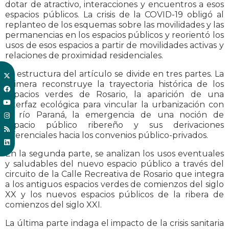
dotar de atractivo, interacciones y encuentros a esos
espacios públicos. La crisis de la COVID-19 obligó al
replanteo de los esquemas sobre las movilidades y las
permanencias en los espacios públicos y reorientó los
usos de esos espacios a partir de movilidades activas y
relaciones de proximidad residenciales.
La estructura del artículo se divide en tres partes. La
primera reconstruye la trayectoria histórica de los
espacios verdes de Rosario, la aparición de una
interfaz ecológica para vincular la urbanización con
el río Paraná, la emergencia de una noción de
espacio público ribereño y sus derivaciones
diferenciales hacia los convenios público-privados.
En la segunda parte, se analizan los usos eventuales
y saludables del nuevo espacio público a través del
circuito de la Calle Recreativa de Rosario que integra
a los antiguos espacios verdes de comienzos del siglo
XX y los nuevos espacios públicos de la ribera de
comienzos del siglo XXI.
La última parte indaga el impacto de la crisis sanitaria