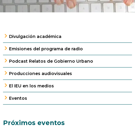
Divulgación académica
Emisiones del programa de radio
Podcast Relatos de Gobierno Urbano
Producciones audiovisuales
El IEU en los medios
Eventos
Próximos eventos