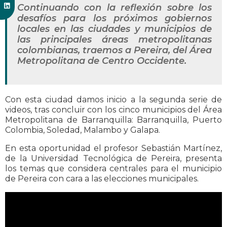
Continuando con la reflexión sobre los
desafíos para los próximos gobiernos
locales en las ciudades y municipios de
las principales áreas metropolitanas
colombianas, traemos a Pereira, del Área
Metropolitana de Centro Occidente.
Con esta ciudad damos inicio a la segunda serie de
videos, tras concluir con los cinco municipios del Área
Metropolitana de Barranquilla: Barranquilla, Puerto
Colombia, Soledad, Malambo y Galapa.
En esta oportunidad el profesor Sebastián Martínez,
de la Universidad Tecnológica de Pereira, presenta
los temas que considera centrales para el municipio
de Pereira con cara a las elecciones municipales.