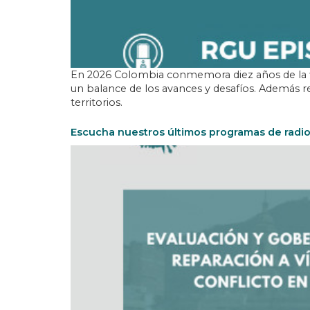
En 2026 Colombia conmemora diez años de la fi
un balance de los avances y desafíos. Además re
territorios.
Escucha nuestros últimos programas de radi