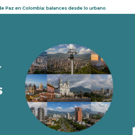
e Paz en Colombia: balances desde lo urbano