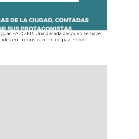
tiguas FARC-EP. Una década después, se hace
dades en la construcción de paz en los