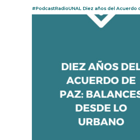
#PodcastRadioUNAL Diez años del Acuerdo d