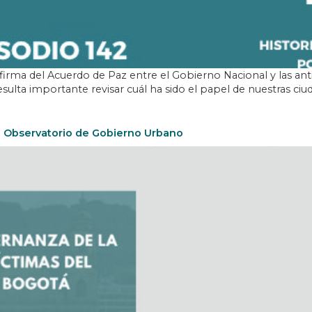
rma del Acuerdo de Paz entre el Gobierno Nacional y las an
sulta importante revisar cuál ha sido el papel de nuestras ciu
o Observatorio de Gobierno Urbano