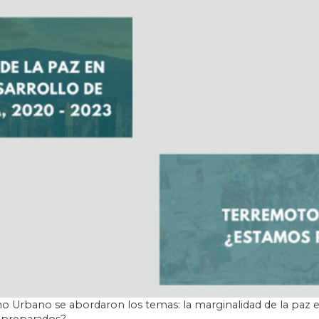
o Urbano se abordaron los temas: la marginalidad de la paz en