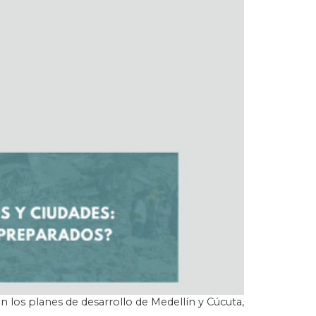
 los planes de desarrollo de Medellín y Cúcuta,