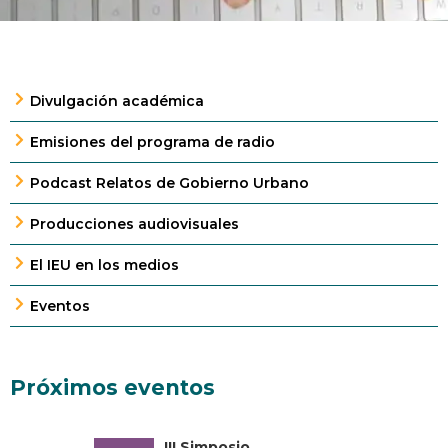
Divulgación académica
Emisiones del programa de radio
Podcast Relatos de Gobierno Urbano
Producciones audiovisuales
El IEU en los medios
Eventos
Próximos eventos
III Simposio