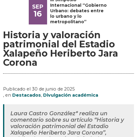
Internacional “Gobierno
SEP
Urbano: debates entre
16
lo urbano y lo
metropolitano”
Historia y valoración
patrimonial del Estadio
Xalapeño Heriberto Jara
Corona
Publicado el
30 de junio de 2025
, en
Destacados
,
Divulgación académica
Laura Castro González* realiza un
comentario sobre su artículo “Historia y
valoración patrimonial del Estadio
Xalapeño Heriberto Jara Corona”,