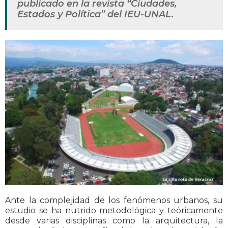
publicado en la revista “Ciudades,
Estados y Política” del IEU-UNAL.
Ante la complejidad de los fenómenos urbanos, su
estudio se ha nutrido metodológica y teóricamente
desde varias disciplinas como la arquitectura, la