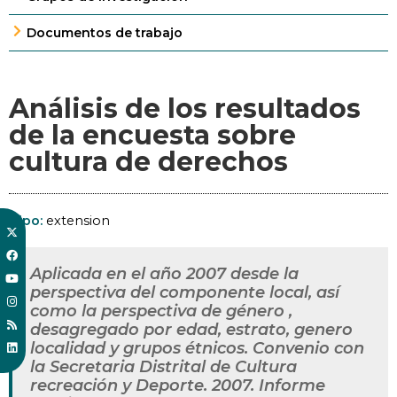
Documentos de trabajo
Análisis de los resultados
de la encuesta sobre
cultura de derechos
Tipo:
extension
Aplicada en el año 2007 desde la
perspectiva del componente local, así
como la perspectiva de género ,
desagregado por edad, estrato, genero
localidad y grupos étnicos. Convenio con
la Secretaria Distrital de Cultura
recreación y Deporte. 2007. Informe