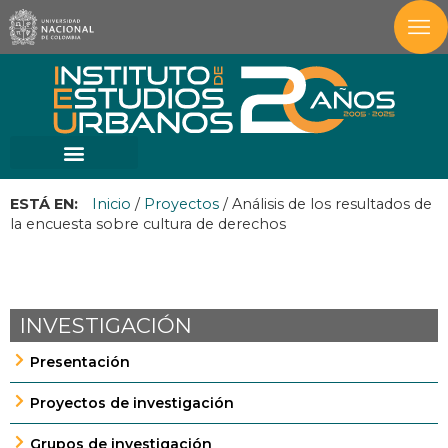
ESTÁ EN:
Inicio
/
Proyectos
/
Análisis de los resultados de
la encuesta sobre cultura de derechos
INVESTIGACIÓN
Presentación
Proyectos de investigación
Grupos de investigación