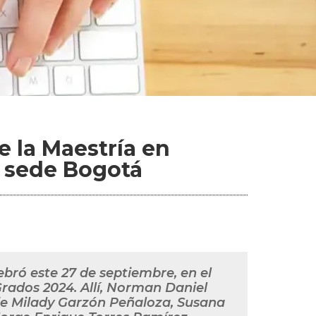
e la Maestría en
 sede Bogotá
bró este 27 de septiembre, en el
rados 2024. Allí, Norman Daniel
e Milady Garzón Peñaloza, Susana