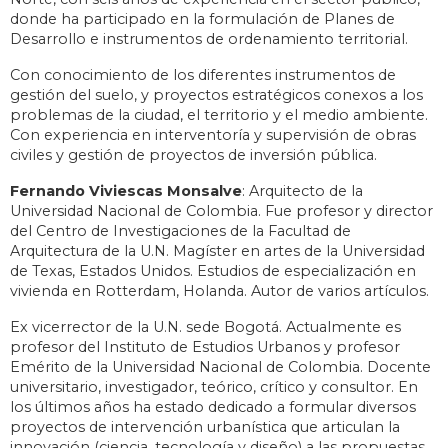
donde ha participado en la formulación de Planes de
Desarrollo e instrumentos de ordenamiento territorial.
Con conocimiento de los diferentes instrumentos de
gestión del suelo, y proyectos estratégicos conexos a los
problemas de la ciudad, el territorio y el medio ambiente.
Con experiencia en interventoría y supervisión de obras
civiles y gestión de proyectos de inversión pública.
Fernando Viviescas Monsalve
: Arquitecto de la
Universidad Nacional de Colombia. Fue profesor y director
del Centro de Investigaciones de la Facultad de
Arquitectura de la U.N. Magíster en artes de la Universidad
de Texas, Estados Unidos. Estudios de especialización en
vivienda en Rotterdam, Holanda. Autor de varios artículos.
Ex vicerrector de la U.N. sede Bogotá. Actualmente es
profesor del Instituto de Estudios Urbanos y profesor
Emérito de la Universidad Nacional de Colombia. Docente
universitario, investigador, teórico, crítico y consultor. En
los últimos años ha estado dedicado a formular diversos
proyectos de intervención urbanística que articulan la
innovación (ciencia, tecnología y diseño) a las propuestas