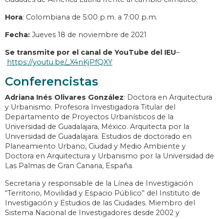
Hora
: Colombiana de 5:00 p.m. a 7:00 p.m.
Fecha:
Jueves 18 de noviembre de 2021
Se transmite por el canal de YouTube del IEU
–
https://youtu.be/_X4nKjPfQXY
Conferencistas
Adriana Inés Olivares González
: Doctora en Arquitectura
y Urbanismo. Profesora Investigadora Titular del
Departamento de Proyectos Urbanísticos de la
Universidad de Guadalajara, México. Arquitecta por la
Universidad de Guadalajara. Estudios de doctorado en
Planeamiento Urbano, Ciudad y Medio Ambiente y
Doctora en Arquitectura y Urbanismo por la Universidad de
Las Palmas de Gran Canaria, España.
Secretaria y responsable de la Línea de Investigación
“Territorio, Movilidad y Espacio Público” del Instituto de
Investigación y Estudios de las Ciudades. Miembro del
Sistema Nacional de Investigadores desde 2002 y