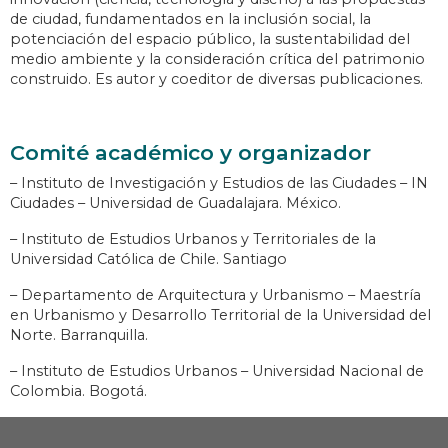
de ciudad, fundamentados en la inclusión social, la
potenciación del espacio público, la sustentabilidad del
medio ambiente y la consideración crítica del patrimonio
construido. Es autor y coeditor de diversas publicaciones.
Comité académico y organizador
– Instituto de Investigación y Estudios de las Ciudades – IN
Ciudades – Universidad de Guadalajara. México.
– Instituto de Estudios Urbanos y Territoriales de la
Universidad Católica de Chile. Santiago
– Departamento de Arquitectura y Urbanismo – Maestría
en Urbanismo y Desarrollo Territorial de la Universidad del
Norte. Barranquilla.
– Instituto de Estudios Urbanos – Universidad Nacional de
Colombia. Bogotá.