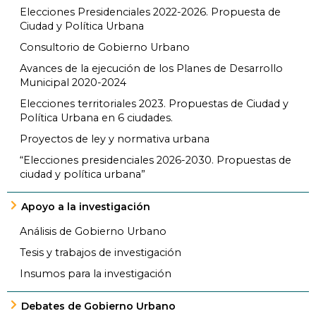
Elecciones Presidenciales 2022-2026. Propuesta de
Ciudad y Política Urbana
Consultorio de Gobierno Urbano
Avances de la ejecución de los Planes de Desarrollo
Municipal 2020-2024
Elecciones territoriales 2023. Propuestas de Ciudad y
Política Urbana en 6 ciudades.
Proyectos de ley y normativa urbana
“Elecciones presidenciales 2026-2030. Propuestas de
ciudad y política urbana”
Apoyo a la investigación
Análisis de Gobierno Urbano
Tesis y trabajos de investigación
Insumos para la investigación
Debates de Gobierno Urbano