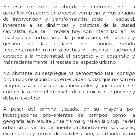
En este contexto, se aborda el fenómeno de la
gentrificación, como un proceso complejo y muy antiguo
de intervención y transformación socio espacial,
inherente a las dinámicas y prácticas de la ciudad
capitalista, que se replica hoy con intensidad en las
prácticas del urbanismo, la planificación, el diseño y
gestión de las ciudades del mundo, siendo
frecuentemente minimizado tras el discurso tradicional
asociado a la modernidad, el progreso y el desarrollo, y
más recientemente al rescate del espacio urbano.
No obstante, su despliegue ha demostrado traer consigo
profundos desequilibrios en el orden social, que no son en
ningún caso consecuencias inevitables y que deben ser
entendidas como el producto de dinámicas que pueden y
deben revertirse.
A pesar del camino trazado, en su mayoría por
investigaciones provenientes de campos como la
geografía, aún resulta un tema marginal en la disciplina del
urbanismo, siendo pertinente profundizar en sus causas,
expresiones y formas de manifestación, aportando así un