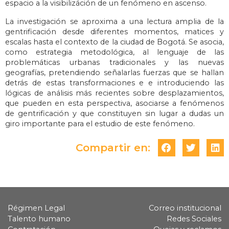
espacio a la visibilizáción de un fenómeno en ascenso.
La investigación se aproxima a una lectura amplia de la
gentrificación desde diferentes momentos, matices y
escalas hasta el contexto de la ciudad de Bogotá. Se asocia,
como estrategia metodológica, al lenguaje de las
problemáticas urbanas tradicionales y las nuevas
geografías, pretendiendo señalarlas fuerzas que se hallan
detrás de estas transformaciones e e introduciendo las
lógicas de análisis más recientes sobre desplazamientos,
que pueden en esta perspectiva, asociarse a fenómenos
de gentrificación y que constituyen sin lugar a dudas un
giro importante para el estudio de este fenómeno.
Compartir en:
Régimen Legal
Correo institucional
Talento humano
Redes Sociales