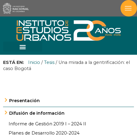
ESTÁ EN:
Inicio
/
Tesis
/
Una mirada a la gentrificación: el
caso Bogotá
Presentación
Difusión de información
Informe de Gestión 2019 I – 2024 II
Planes de Desarrollo 2020-2024