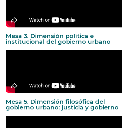
Mesa 3. Dimensión política e
institucional del gobierno urbano
Mesa 5. Dimensión filosófica del
gobierno urbano: justicia y gobierno