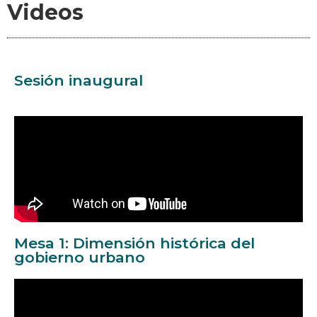
Videos
Sesión inaugural
Mesa 1: Dimensión histórica del
gobierno urbano