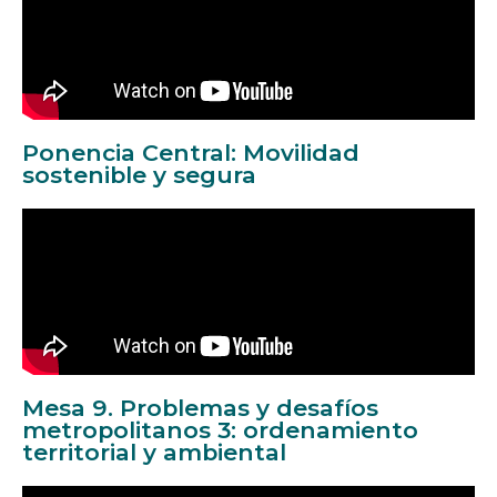
Ponencia Central: Movilidad
sostenible y segura
Mesa 9. Problemas y desafíos
metropolitanos 3: ordenamiento
territorial y ambiental