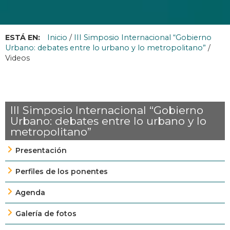
ESTÁ EN:
Inicio
/
III Simposio Internacional “Gobierno
Urbano: debates entre lo urbano y lo metropolitano”
/
Videos
III Simposio Internacional “Gobierno
Urbano: debates entre lo urbano y lo
metropolitano”
Presentación
Perfiles de los ponentes
Agenda
Galería de fotos