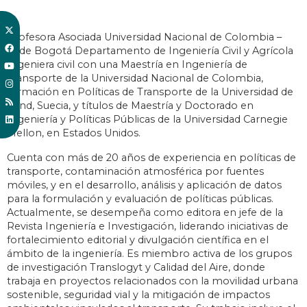
Profesora Asociada Universidad Nacional de Colombia –
Sede Bogotá Departamento de Ingeniería Civil y Agrícola
Ingeniera civil con una Maestría en Ingeniería de
Transporte de la Universidad Nacional de Colombia,
formación en Políticas de Transporte de la Universidad de
Lund, Suecia, y títulos de Maestría y Doctorado en
Ingeniería y Políticas Públicas de la Universidad Carnegie
Mellon, en Estados Unidos.
Cuenta con más de 20 años de experiencia en políticas de
transporte, contaminación atmosférica por fuentes
móviles, y en el desarrollo, análisis y aplicación de datos
para la formulación y evaluación de políticas públicas.
Actualmente, se desempeña como editora en jefe de la
Revista Ingeniería e Investigación, liderando iniciativas de
fortalecimiento editorial y divulgación científica en el
ámbito de la ingeniería. Es miembro activa de los grupos
de investigación Translogyt y Calidad del Aire, donde
trabaja en proyectos relacionados con la movilidad urbana
sostenible, seguridad vial y la mitigación de impactos