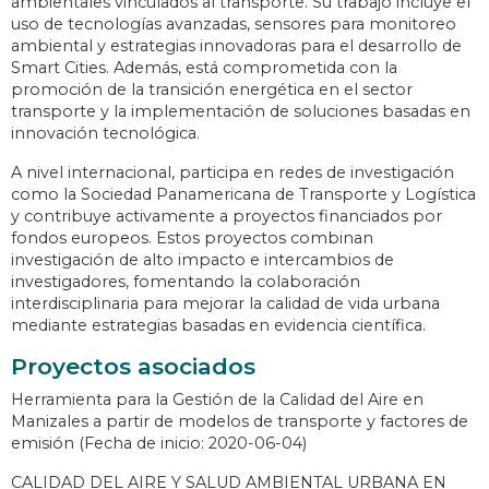
ambientales vinculados al transporte. Su trabajo incluye el
uso de tecnologías avanzadas, sensores para monitoreo
ambiental y estrategias innovadoras para el desarrollo de
Smart Cities. Además, está comprometida con la
promoción de la transición energética en el sector
transporte y la implementación de soluciones basadas en
innovación tecnológica.
A nivel internacional, participa en redes de investigación
como la Sociedad Panamericana de Transporte y Logística
y contribuye activamente a proyectos financiados por
fondos europeos. Estos proyectos combinan
investigación de alto impacto e intercambios de
investigadores, fomentando la colaboración
interdisciplinaria para mejorar la calidad de vida urbana
mediante estrategias basadas en evidencia científica.
Proyectos asociados
Herramienta para la Gestión de la Calidad del Aire en
Manizales a partir de modelos de transporte y factores de
emisión (Fecha de inicio: 2020-06-04)
CALIDAD DEL AIRE Y SALUD AMBIENTAL URBANA EN