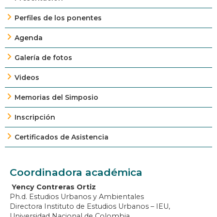
Perfiles de los ponentes
Agenda
Galería de fotos
Videos
Memorias del Simposio
Inscripción
Certificados de Asistencia
Coordinadora académica
Yency Contreras Ortiz
Ph.d. Estudios Urbanos y Ambientales
Directora Instituto de Estudios Urbanos – IEU,
Universidad Nacional de Colombia