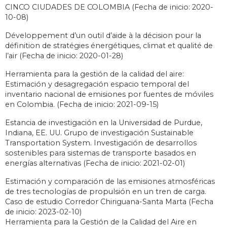
CINCO CIUDADES DE COLOMBIA (Fecha de inicio: 2020-
10-08)
Développement d’un outil d’aide à la décision pour la
définition de stratégies énergétiques, climat et qualité de
l’air (Fecha de inicio: 2020-01-28)
Herramienta para la gestión de la calidad del aire:
Estimación y desagregación espacio temporal del
inventario nacional de emisiones por fuentes de móviles
en Colombia. (Fecha de inicio: 2021-09-15)
Estancia de investigación en la Universidad de Purdue,
Indiana, EE. UU. Grupo de investigación Sustainable
Transportation System. Investigación de desarrollos
sostenibles para sistemas de transporte basados en
energías alternativas (Fecha de inicio: 2021-02-01)
Estimación y comparación de las emisiones atmosféricas
de tres tecnologías de propulsión en un tren de carga.
Caso de estudio Corredor Chiriguana-Santa Marta (Fecha
de inicio: 2023-02-10)
Herramienta para la Gestión de la Calidad del Aire en