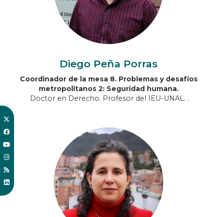
Diego Peña Porras
Coordinador de la mesa 8. Problemas y desafíos
metropolitanos 2: Seguridad humana.
Doctor en Derecho. Profesor del IEU-UNAL.
.