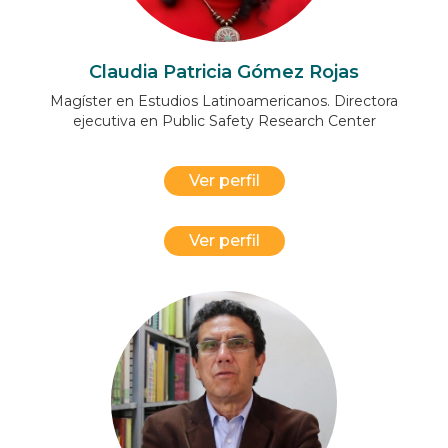
Claudia Patricia Gómez Rojas
Magíster en Estudios Latinoamericanos. Directora
ejecutiva en Public Safety Research Center
Ver perfil
Ver perfil