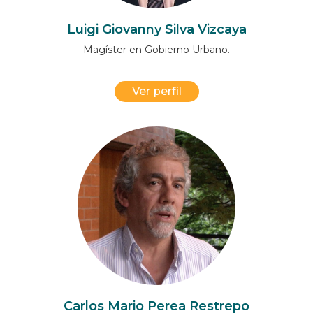
Luigi Giovanny Silva Vizcaya
Magíster en Gobierno Urbano.
Ver perfil
Carlos Mario Perea Restrepo