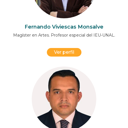
Fernando Viviescas Monsalve
Magíster en Artes. Profesor especial del IEU-UNAL.
Ver perfil