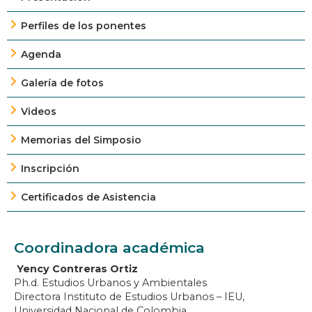
Perfiles de los ponentes
Agenda
Galería de fotos
Videos
Memorias del Simposio
Inscripción
Certificados de Asistencia
Coordinadora académica
Yency Contreras Ortiz
Ph.d. Estudios Urbanos y Ambientales
Directora Instituto de Estudios Urbanos – IEU,
Universidad Nacional de Colombia