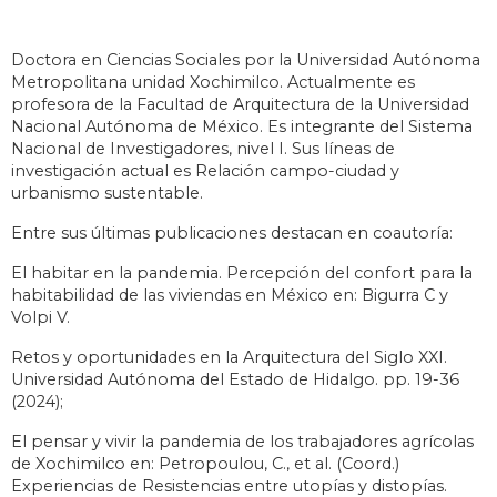
Doctora en Ciencias Sociales por la Universidad Autónoma
Metropolitana unidad Xochimilco. Actualmente es
profesora de la Facultad de Arquitectura de la Universidad
Nacional Autónoma de México. Es integrante del Sistema
Nacional de Investigadores, nivel I. Sus líneas de
investigación actual es Relación campo-ciudad y
urbanismo sustentable.
Entre sus últimas publicaciones destacan en coautoría:
El habitar en la pandemia. Percepción del confort para la
habitabilidad de las viviendas en México en: Bigurra C y
Volpi V.
Retos y oportunidades en la Arquitectura del Siglo XXI.
Universidad Autónoma del Estado de Hidalgo. pp. 19-36
(2024);
El pensar y vivir la pandemia de los trabajadores agrícolas
de Xochimilco en: Petropoulou, C., et al. (Coord.)
Experiencias de Resistencias entre utopías y distopías.