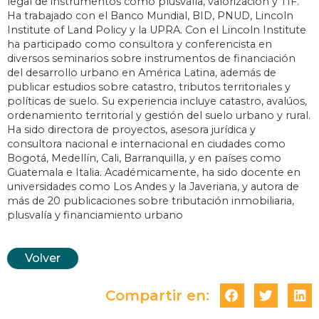
legal de instrumentos como plusvalía, valorización y TIF.
Ha trabajado con el Banco Mundial, BID, PNUD, Lincoln
Institute of Land Policy y la UPRA. Con el Lincoln Institute
ha participado como consultora y conferencista en
diversos seminarios sobre instrumentos de financiación
del desarrollo urbano en América Latina, además de
publicar estudios sobre catastro, tributos territoriales y
políticas de suelo. Su experiencia incluye catastro, avalúos,
ordenamiento territorial y gestión del suelo urbano y rural.
Ha sido directora de proyectos, asesora jurídica y
consultora nacional e internacional en ciudades como
Bogotá, Medellín, Cali, Barranquilla, y en países como
Guatemala e Italia. Académicamente, ha sido docente en
universidades como Los Andes y la Javeriana, y autora de
más de 20 publicaciones sobre tributación inmobiliaria,
plusvalía y financiamiento urbano
Volver
Compartir en: