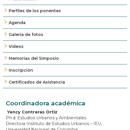
Perfiles de los ponentes
Agenda
Galería de fotos
Videos
Memorias del Simposio
Inscripción
Certificados de Asistencia
Coordinadora académica
Yency Contreras Ortiz
Ph.d. Estudios Urbanos y Ambientales
Directora Instituto de Estudios Urbanos – IEU,
Universidad Nacional de Colombia