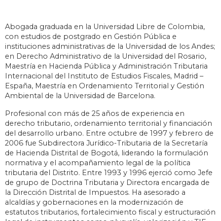
Abogada graduada en la Universidad Libre de Colombia,
con estudios de postgrado en Gestión Pública e
instituciones administrativas de la Universidad de los Andes;
en Derecho Administrativo de la Universidad del Rosario,
Maestría en Hacienda Pública y Administración Tributaria
Internacional del Instituto de Estudios Fiscales, Madrid –
España, Maestría en Ordenamiento Territorial y Gestión
Ambiental de la Universidad de Barcelona.
Profesional con más de 25 años de experiencia en
derecho tributario, ordenamiento territorial y financiación
del desarrollo urbano. Entre octubre de 1997 y febrero de
2006 fue Subdirectora Jurídico-Tributaria de la Secretaría
de Hacienda Distrital de Bogotá, liderando la formulación
normativa y el acompañamiento legal de la política
tributaria del Distrito. Entre 1993 y 1996 ejerció como Jefe
de grupo de Doctrina Tributaria y Directora encargada de
la Dirección Distrital de Impuestos. Ha asesorado a
alcaldías y gobernaciones en la modernización de
estatutos tributarios, fortalecimiento fiscal y estructuración