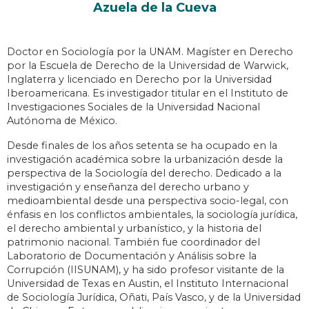
Azuela de la Cueva
Doctor en Sociología por la UNAM. Magíster en Derecho
por la Escuela de Derecho de la Universidad de Warwick,
Inglaterra y licenciado en Derecho por la Universidad
Iberoamericana. Es investigador titular en el Instituto de
Investigaciones Sociales de la Universidad Nacional
Autónoma de México.
Desde finales de los años setenta se ha ocupado en la
investigación académica sobre la urbanización desde la
perspectiva de la Sociología del derecho. Dedicado a la
investigación y enseñanza del derecho urbano y
medioambiental desde una perspectiva socio-legal, con
énfasis en los conflictos ambientales, la sociología jurídica,
el derecho ambiental y urbanístico, y la historia del
patrimonio nacional. También fue coordinador del
Laboratorio de Documentación y Análisis sobre la
Corrupción (IISUNAM), y ha sido profesor visitante de la
Universidad de Texas en Austin, el Instituto Internacional
de Sociología Jurídica, Oñati, País Vasco, y de la Universidad