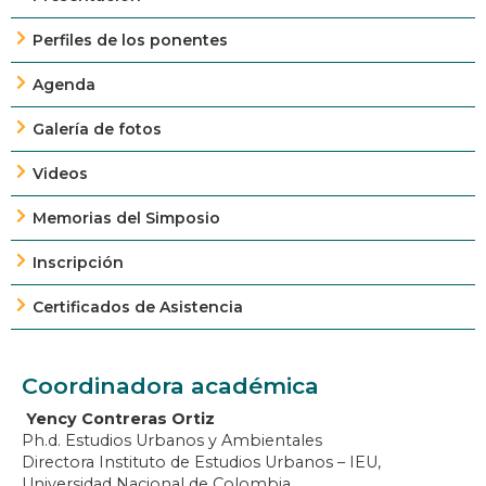
Perfiles de los ponentes
Agenda
Galería de fotos
Videos
Memorias del Simposio
Inscripción
Certificados de Asistencia
Coordinadora académica
Yency Contreras Ortiz
Ph.d. Estudios Urbanos y Ambientales
Directora Instituto de Estudios Urbanos – IEU,
Universidad Nacional de Colombia