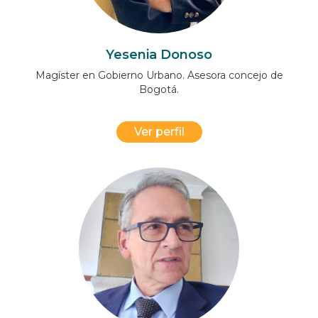
Yesenia Donoso
Magíster en Gobierno Urbano. Asesora concejo de
Bogotá.
Ver perfil