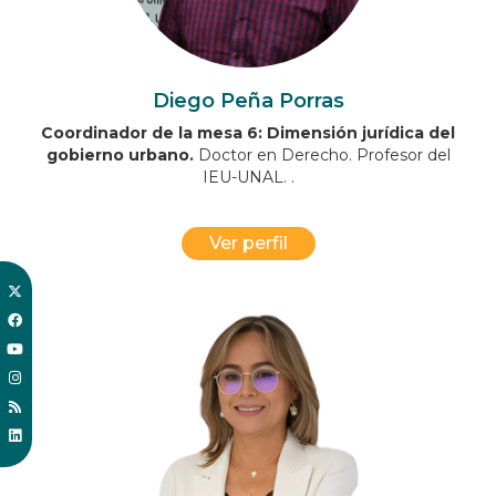
Diego Peña Porras
Coordinador de la mesa 6: Dimensión jurídica del
gobierno urbano.
Doctor en Derecho. Profesor del
IEU-UNAL. .
Ver perfil