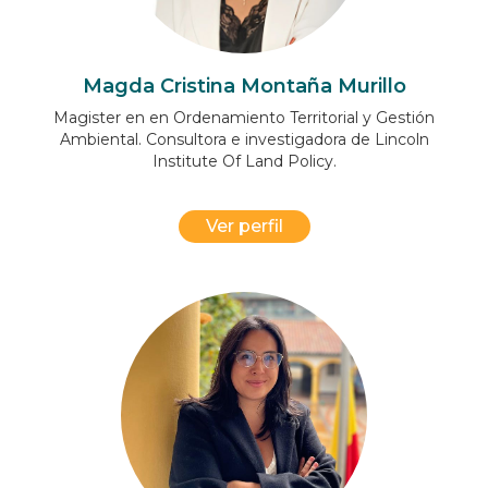
Magda Cristina Montaña Murillo
Magister en en Ordenamiento Territorial y Gestión
Ambiental. Consultora e investigadora de Lincoln
Institute Of Land Policy.
Ver perfil