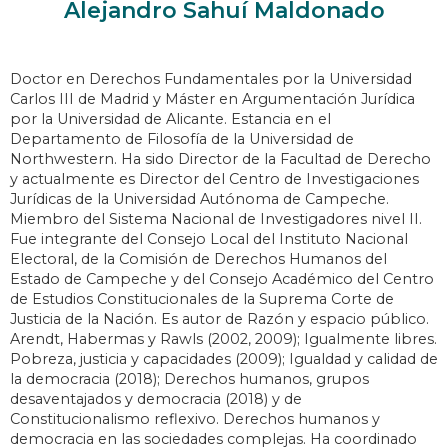
Alejandro Sahuí Maldonado
Doctor en Derechos Fundamentales por la Universidad
Carlos III de Madrid y Máster en Argumentación Jurídica
por la Universidad de Alicante. Estancia en el
Departamento de Filosofía de la Universidad de
Northwestern. Ha sido Director de la Facultad de Derecho
y actualmente es Director del Centro de Investigaciones
Jurídicas de la Universidad Autónoma de Campeche.
Miembro del Sistema Nacional de Investigadores nivel II.
Fue integrante del Consejo Local del Instituto Nacional
Electoral, de la Comisión de Derechos Humanos del
Estado de Campeche y del Consejo Académico del Centro
de Estudios Constitucionales de la Suprema Corte de
Justicia de la Nación. Es autor de Razón y espacio público.
Arendt, Habermas y Rawls (2002, 2009); Igualmente libres.
Pobreza, justicia y capacidades (2009); Igualdad y calidad de
la democracia (2018); Derechos humanos, grupos
desaventajados y democracia (2018) y de
Constitucionalismo reflexivo. Derechos humanos y
democracia en las sociedades complejas. Ha coordinado