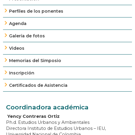
Perfiles de los ponentes
Agenda
Galería de fotos
Videos
Memorias del Simposio
Inscripción
Certificados de Asistencia
Coordinadora académica
Yency Contreras Ortiz
Ph.d. Estudios Urbanos y Ambientales
Directora Instituto de Estudios Urbanos – IEU,
Universidad Nacional de Colombia